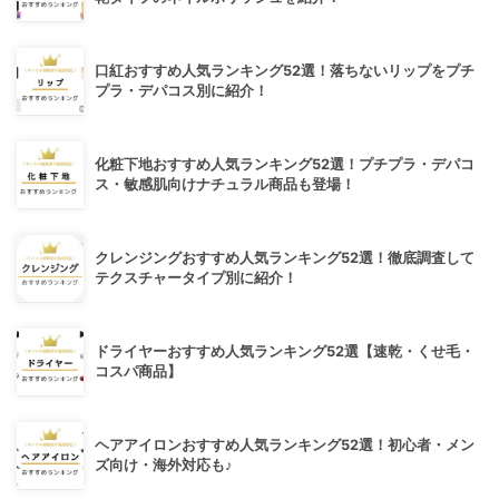
口紅おすすめ人気ランキング52選！落ちないリップをプチ
プラ・デパコス別に紹介！
化粧下地おすすめ人気ランキング52選！プチプラ・デパコ
ス・敏感肌向けナチュラル商品も登場！
クレンジングおすすめ人気ランキング52選！徹底調査して
テクスチャータイプ別に紹介！
ドライヤーおすすめ人気ランキング52選【速乾・くせ毛・
コスパ商品】
ヘアアイロンおすすめ人気ランキング52選！初心者・メン
ズ向け・海外対応も♪