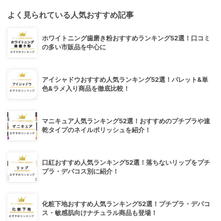
よく見られている人気おすすめ記事
ホワイトニング歯磨き粉おすすめランキング52選！口コミ
の多い市販品を中心に
アイシャドウおすすめ人気ランキング52選！パレット&単
色&ラメ入り商品を徹底比較！
マニキュア人気ランキング52選！おすすめのプチプラや速
乾タイプのネイルポリッシュを紹介！
口紅おすすめ人気ランキング52選！落ちないリップをプチ
プラ・デパコス別に紹介！
化粧下地おすすめ人気ランキング52選！プチプラ・デパコ
ス・敏感肌向けナチュラル商品も登場！