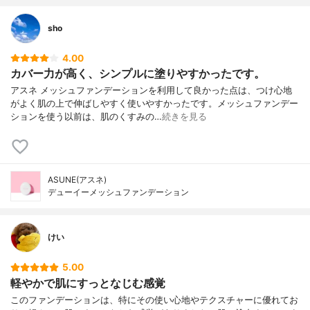
sho
4.00
カバー力が高く、シンプルに塗りやすかったです。
アスネ メッシュファンデーションを利用して良かった点は、つけ心地
がよく肌の上で伸ばしやすく使いやすかったです。メッシュファンデー
ションを使う以前は、肌のくすみの…
続きを見る
ASUNE(アスネ)
デューイーメッシュファンデーション
けい
5.00
軽やかで肌にすっとなじむ感覚
このファンデーションは、特にその使い心地やテクスチャーに優れてお