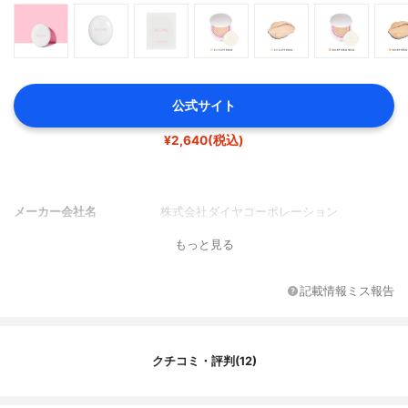
公式サイト
¥2,640(税込)
メーカー会社名
株式会社ダイヤコーポレーション
もっと見る
記載情報ミス報告
クチコミ・評判(12)