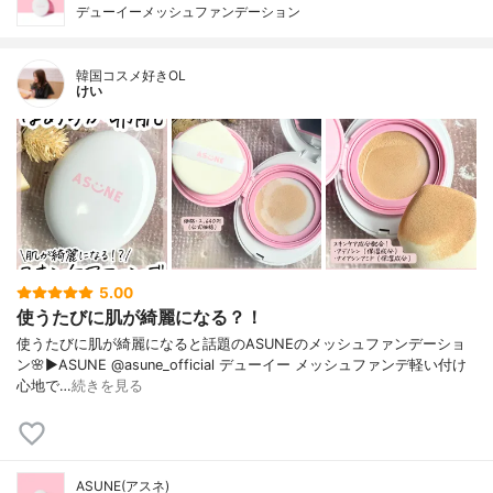
デューイーメッシュファンデーション
韓国コスメ好きOL
けい
5.00
使うたびに肌が綺麗になる？！
使うたびに肌が綺麗になると話題のASUNEのメッシュファンデーショ
ン🌸▶︎ASUNE @asune_official デューイー メッシュファンデ軽い付け
心地で…
続きを見る
ASUNE(アスネ)