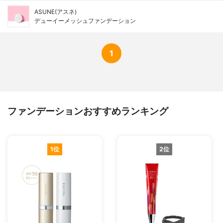
ASUNE(アスネ)
デューイーメッシュファンデーション
1
ファンデーションおすすめランキング
1位
2位