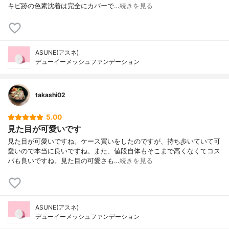
キビ跡の色素沈着は完全にカバーで…
続きを見る
ASUNE(アスネ)
デューイーメッシュファンデーション
takashi02
5.00
見た目が可愛いです
見た目が可愛いですね。ケース買いをしたのですが、持ち歩いていて可
愛いので本当に良いですね。また、値段自体もそこまで高くなくてコス
パも良いですね。見た目の可愛さも…
続きを見る
ASUNE(アスネ)
デューイーメッシュファンデーション