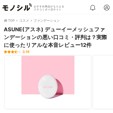
おすすめ商品がもらえる
クチコミポイ活サイト
TOP
コスメ
ファンデーション
ASUNE(アスネ) デューイーメッシュファ
ンデーションの悪い口コミ・評判は？実際
に使ったリアルな本音レビュー12件
3.16