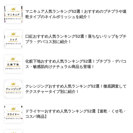
マニキュア人気ランキング52選！おすすめのプチプラや速
乾タイプのネイルポリッシュを紹介！
口紅おすすめ人気ランキング52選！落ちないリップをプチ
プラ・デパコス別に紹介！
化粧下地おすすめ人気ランキング52選！プチプラ・デパコ
ス・敏感肌向けナチュラル商品も登場！
クレンジングおすすめ人気ランキング52選！徹底調査して
テクスチャータイプ別に紹介！
ドライヤーおすすめ人気ランキング52選【速乾・くせ毛・
コスパ商品】