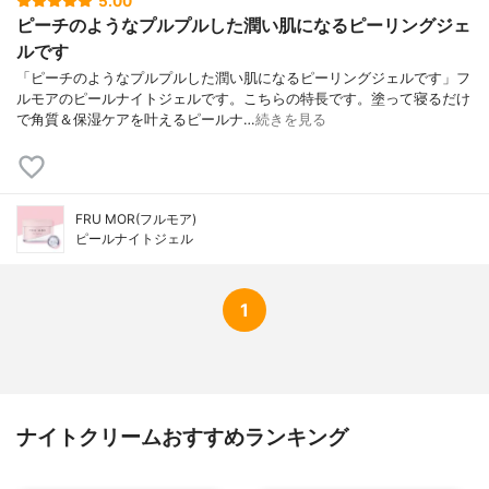
5.00
ピーチのようなプルプルした潤い肌になるピーリングジェ
ルです
「ピーチのようなプルプルした潤い肌になるピーリングジェルです」フ
ルモアのピールナイトジェルです。こちらの特長です。塗って寝るだけ
で角質＆保湿ケアを叶えるピールナ…
続きを見る
FRU MOR(フルモア)
ピールナイトジェル
1
ナイトクリームおすすめランキング