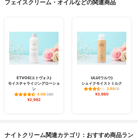
フェイスクリーム・オイルなどの関連商品
ETVOS(エトヴォス)
ULU(ウルウ)
モイスチャライジングローショ
シェイクモイストミルク
ン
3.98
(3)
¥3,960
4.08
(386)
¥2,992
ナイトクリーム関連カテゴリ：おすすめ商品ラン