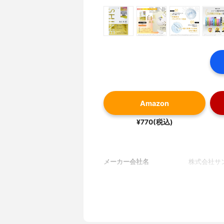
Amazon
¥770(税込)
メーカー会社名
株式会社サ