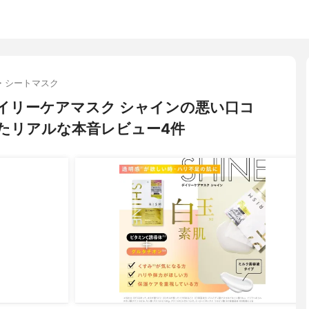
・シートマスク
 デイリーケアマスク シャインの悪い口コ
たリアルな本音レビュー4件