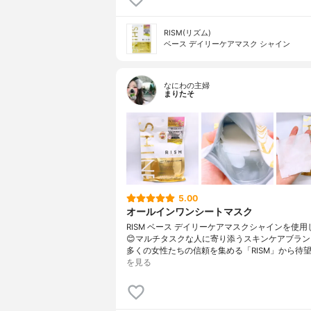
RISM(リズム)
ベース デイリーケアマスク シャイン
なにわの主婦
まりたそ
5.00
オールインワンシートマスク
RISM ベース デイリーケアマスクシャインを使
😊マルチタスクな人に寄り添うスキンケアブラ
多くの女性たちの信頼を集める「RISM」から待望
を見る