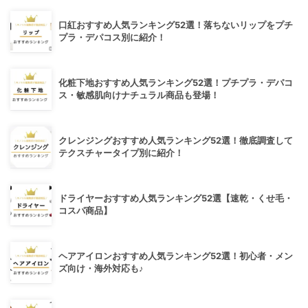
口紅おすすめ人気ランキング52選！落ちないリップをプチ
プラ・デパコス別に紹介！
化粧下地おすすめ人気ランキング52選！プチプラ・デパコ
ス・敏感肌向けナチュラル商品も登場！
クレンジングおすすめ人気ランキング52選！徹底調査して
テクスチャータイプ別に紹介！
ドライヤーおすすめ人気ランキング52選【速乾・くせ毛・
コスパ商品】
ヘアアイロンおすすめ人気ランキング52選！初心者・メン
ズ向け・海外対応も♪