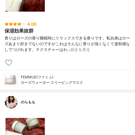
4.00
保湿効果抜群
香りはローズの香り睡眠時にリラックスできる香りです。私自身はロー
ズあまり好きでないのですがこれはそんなに香りが強くなくて違和感な
しでつけれます。テクスチャーはわ…
続きを見る
FEMMUE(ファミュ)
ローズウォーター スリーピングマスク
のらもも