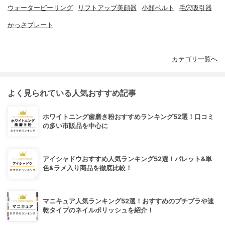
ウォーターピーリング
リフトアップ美顔器
小顔ベルト
毛穴吸引器
かっさプレート
カテゴリ一覧へ
よく見られている人気おすすめ記事
ホワイトニング歯磨き粉おすすめランキング52選！口コミ
の多い市販品を中心に
アイシャドウおすすめ人気ランキング52選！パレット&単
色&ラメ入り商品を徹底比較！
マニキュア人気ランキング52選！おすすめのプチプラや速
乾タイプのネイルポリッシュを紹介！