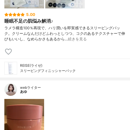
5.00
睡眠不足の肌悩み解消♪
ラメラ構造100％再現で、ハリ潤いを即実感できるスリーピングパッ
ク。クリームなんだけどふわっとしつつ、コクのあるテクスチャーで伸
びもいいし、なめらかさもあるから…
続きを見る
REISE(ライゼ)
スリーピングフィニッシャーパック
webライター
あゆ