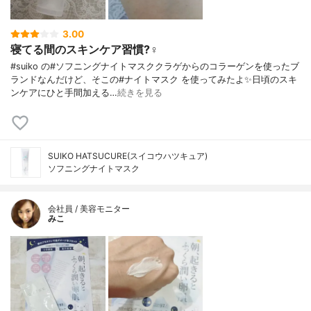
3.00
寝てる間のスキンケア習慣?‍♀️
#suiko の#ソフニングナイトマスククラゲからのコラーゲンを使ったブ
ランドなんだけど、そこの#ナイトマスク を使ってみたよ✨日頃のスキ
ンケアにひと手間加える…
続きを見る
SUIKO HATSUCURE(スイコウハツキュア)
ソフニングナイトマスク
会社員 / 美容モニター
みこ