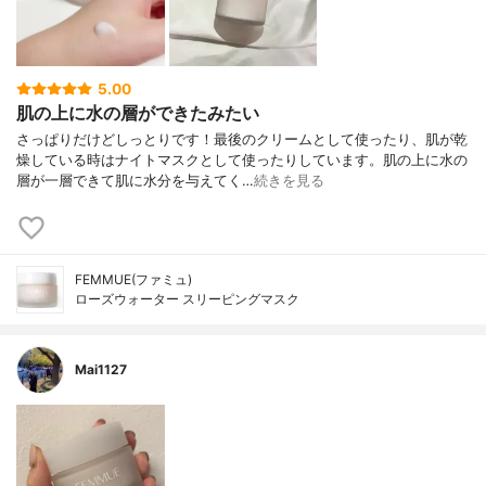
5.00
肌の上に水の層ができたみたい
さっぱりだけどしっとりです！最後のクリームとして使ったり、肌が乾
燥している時はナイトマスクとして使ったりしています。肌の上に水の
層が一層できて肌に水分を与えてく…
続きを見る
FEMMUE(ファミュ)
ローズウォーター スリーピングマスク
Mai1127