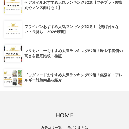
ヘアオイルおすすめ人気ランキング52選【プチプラ・髪質
別やメンズ向けも！】
フライパンおすすめ人気ランキング52選！【焦げ付かな
い・長持ち！2026最新】
マヌカハニーおすすめ人気ランキング52選！味や栄養価の
高さを徹底比較・検証
ドッグフードおすすめ人気ランキング52選！無添加・アレ
ルギー対策商品を紹介
HOME
カテゴリ一覧
モノシルとは