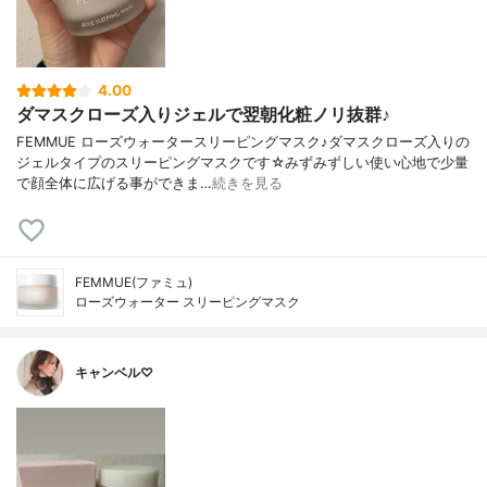
4.00
ダマスクローズ入りジェルで翌朝化粧ノリ抜群♪
FEMMUE ローズウォータースリーピングマスク♪ダマスクローズ入りの
ジェルタイプのスリーピングマスクです☆みずみずしい使い心地で少量
で顔全体に広げる事ができま…
続きを見る
FEMMUE(ファミュ)
ローズウォーター スリーピングマスク
キャンベル♡