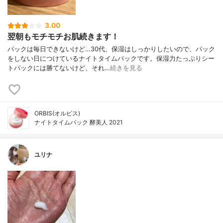
3.00
翌朝もモチモチお肌続きます！
パックは毎日できないけど…30代、保湿はしっかりしたいので、パック
をしない日につけているナイトタイムパックです。保湿力たっぷりシー
トパックには勝てないけど、それ…
続きを見る
ORBIS(オルビス)
ナイトタイムパック 酵美人 2021
ユリナ