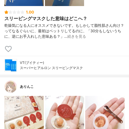
1.00
スリーピングマスクした意味はどこへ？
乾燥気になる人にオススメできないです。もしかして脂性肌さん向け？
ってなるぐらいに、最初はベットリしてるのに、「30分もしないうち
に、逆にお手入れした意味ある？」…
続きを見る
VT(ブイティー)
スーパーヒアルロン スリーピングマスク
ありんこ