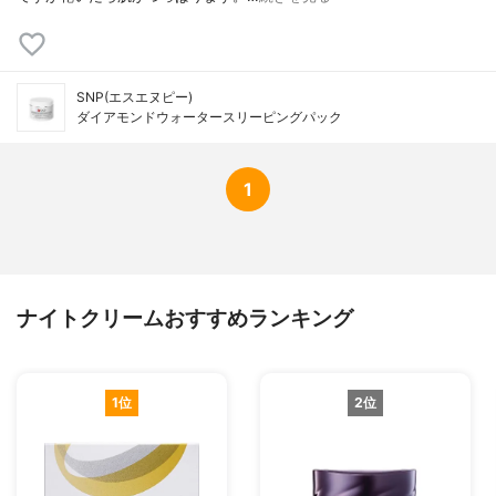
SNP(エスエヌピー)
ダイアモンドウォータースリーピングパック
1
ナイトクリームおすすめランキング
1位
2位