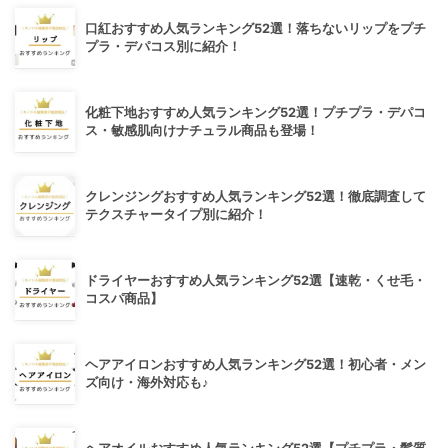
口紅おすすめ人気ランキング52選！落ちないリップをプチ
プラ・デパコス別に紹介！
化粧下地おすすめ人気ランキング52選！プチプラ・デパコ
ス・敏感肌向けナチュラル商品も登場！
クレンジングおすすめ人気ランキング52選！徹底調査して
テクスチャータイプ別に紹介！
ドライヤーおすすめ人気ランキング52選【速乾・くせ毛・
コスパ商品】
ヘアアイロンおすすめ人気ランキング52選！初心者・メン
ズ向け・海外対応も♪