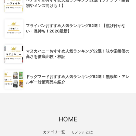
ヘアオイルおすすめ人気ランキング52選【プチプラ・髪質
別やメンズ向けも！】
フライパンおすすめ人気ランキング52選！【焦げ付かな
い・長持ち！2026最新】
マヌカハニーおすすめ人気ランキング52選！味や栄養価の
高さを徹底比較・検証
ドッグフードおすすめ人気ランキング52選！無添加・アレ
ルギー対策商品を紹介
HOME
カテゴリ一覧
モノシルとは