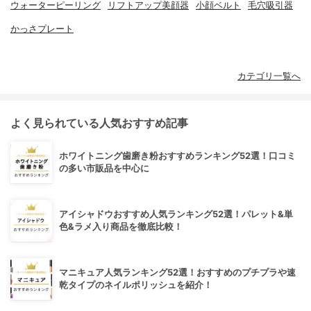
ウォーターピーリング
リフトアップ美顔器
小顔ベルト
毛穴吸引器
かっさプレート
カテゴリ一覧へ
よく見られている人気おすすめ記事
ホワイトニング歯磨き粉おすすめランキング52選！口コミ
の多い市販品を中心に
アイシャドウおすすめ人気ランキング52選！パレット&単
色&ラメ入り商品を徹底比較！
マニキュア人気ランキング52選！おすすめのプチプラや速
乾タイプのネイルポリッシュを紹介！