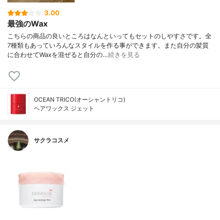
3.00
最強のWax
こちらの商品の良いところはなんといってもセットのしやすさです。全
7種類もあっていろんなスタイルを作る事ができます。また自分の髪質
に合わせてWaxを混ぜると自分の…
続きを見る
OCEAN TRICO(オーシャントリコ)
ヘアワックス ジェット
サクラコスメ