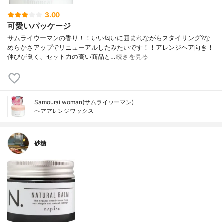
3.00
可愛いパッケージ
サムライウーマンの香り！！いい匂いに囲まれながらスタイリング?な
めらかさアップでリニューアルしたみたいです！！アレンジヘア向き！
伸びが良く、セット力の高い商品と…
続きを見る
Samourai woman(サムライウーマン)
ヘアアレンジワックス
砂糖