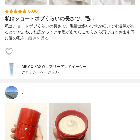
5.00
私はショートボブくらいの長さで、毛...
私はショートボブくらいの長さで、毛量は多いですが細いです湿気があ
るとすぐふわふわ広がってアホ毛があちらこちらから飛び出てきます耳
に髪の毛を…
続きを見る
AIRY & EASY(エアリーアンドイージー)
グロッシーヘアジェル
。