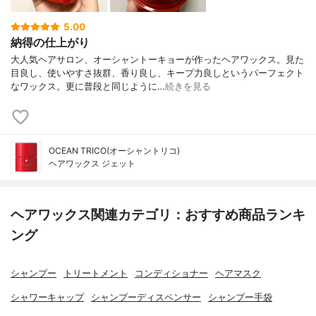
5.00
納得の仕上がり
大人気ヘアサロン、オーシャントーキョーが作ったヘアワックス。見た
目良し、使いやすさ抜群、香り良し、キープ力良しというパーフェクト
なワックス。更に普段と同じように…
続きを見る
OCEAN TRICO(オーシャントリコ)
ヘアワックス ジェット
ヘアワックス関連カテゴリ：おすすめ商品ランキ
ング
シャンプー
トリートメント
コンディショナー
ヘアマスク
シャワーキャップ
シャンプーディスペンサー
シャンプー手袋