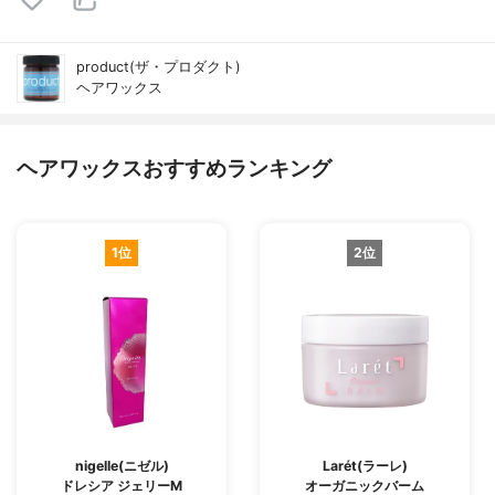
product(ザ・プロダクト)
ヘアワックス
ヘアワックスおすすめランキング
1位
2位
nigelle(ニゼル)
Larét(ラーレ)
ドレシア ジェリーM
オーガニックバーム