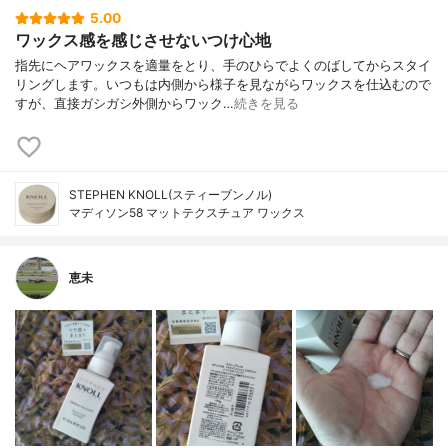
5.00
ワックス感を感じさせないつけ心地
指先にヘアワックスを適量をとり、手のひらでよくのばしてからスタイ
リングします。いつもは内側から様子を見ながらワックスを仕込むので
すが、直接ガシガシ外側からワック…
続きを見る
STEPHEN KNOLL(スティーブンノル)
マディソン58 マットテクスチュア ワックス
恵未