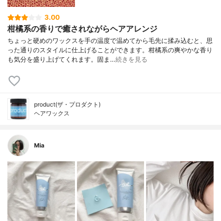
3.00
柑橘系の香りで癒されながらヘアアレンジ
ちょっと硬めのワックスを手の温度で温めてから毛先に揉み込むと、思
った通りのスタイルに仕上げることができます。柑橘系の爽やかな香り
も気分を盛り上げてくれます。固ま…
続きを見る
product(ザ・プロダクト)
ヘアワックス
Mia