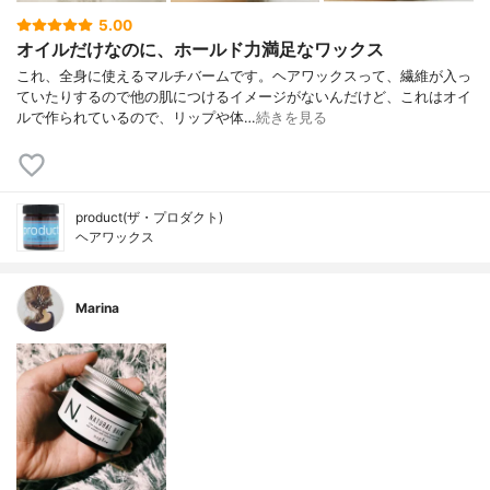
5.00
オイルだけなのに、ホールド力満足なワックス
これ、全身に使えるマルチバームです。ヘアワックスって、繊維が入っ
ていたりするので他の肌につけるイメージがないんだけど、これはオイ
ルで作られているので、リップや体…
続きを見る
product(ザ・プロダクト)
ヘアワックス
Marina