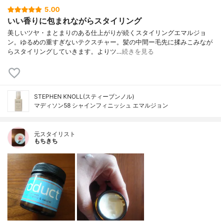
5.00
いい香りに包まれながらスタイリング
美しいツヤ・まとまりのある仕上がりが続くスタイリングエマルジョ
ン。ゆるめの重すぎないテクスチャー。髪の中間ー毛先に揉みこみなが
らスタイリングしていきます。よりツ…
続きを見る
STEPHEN KNOLL(スティーブンノル)
マディソン58 シャインフィニッシュ エマルジョン
元スタイリスト
もちきち