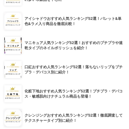
アイシャドウおすすめ人気ランキング52選！パレット&単
色&ラメ入り商品を徹底比較！
マニキュア人気ランキング52選！おすすめのプチプラや速
乾タイプのネイルポリッシュを紹介！
口紅おすすめ人気ランキング52選！落ちないリップをプチ
プラ・デパコス別に紹介！
化粧下地おすすめ人気ランキング52選！プチプラ・デパコ
ス・敏感肌向けナチュラル商品も登場！
クレンジングおすすめ人気ランキング52選！徹底調査して
テクスチャータイプ別に紹介！