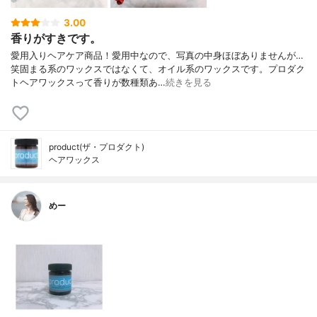
3.00
香りがすきです。
愛用入りヘアケア商品！愛用中なので、写真の中身ほぼありませんが…
笑固まる系のワックスではなくて、オイル系のワックスです。プロダク
トヘアワックスって香りが数種類あ…
続きを見る
product(ザ・プロダクト)
ヘアワックス
めー