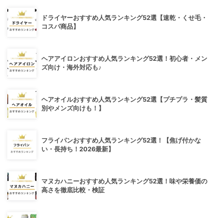
ドライヤーおすすめ人気ランキング52選【速乾・くせ毛・
コスパ商品】
ヘアアイロンおすすめ人気ランキング52選！初心者・メン
ズ向け・海外対応も♪
ヘアオイルおすすめ人気ランキング52選【プチプラ・髪質
別やメンズ向けも！】
フライパンおすすめ人気ランキング52選！【焦げ付かな
い・長持ち！2026最新】
マヌカハニーおすすめ人気ランキング52選！味や栄養価の
高さを徹底比較・検証