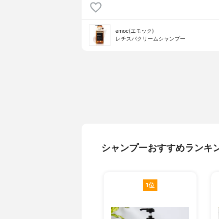
emoc(エモック)
レチスパクリームシャンプー
シャンプーおすすめランキ
1位