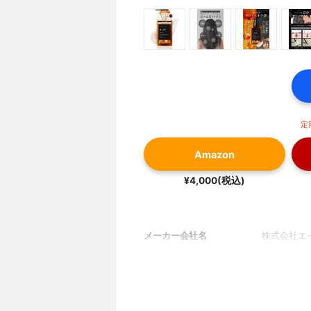
定
Amazon
¥4,000(税込)
メーカー会社名
株式会社エ