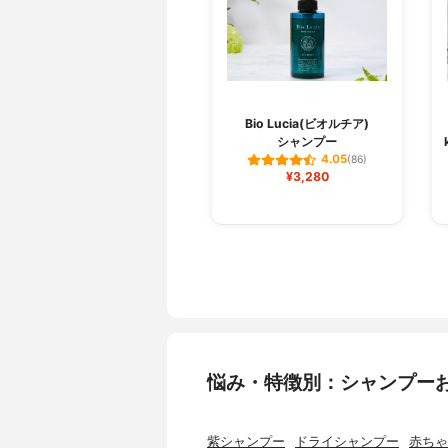
Bio Lucia(ビオルチア)
シャンプー
4.05
(86)
¥3,280
悩み・特徴別：シャンプー
紫シャンプー
ドライシャンプー
赤ちゃ