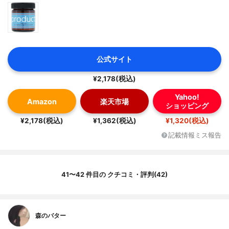
公式サイト
¥2,178(税込)
Yahoo!
Amazon
楽天市場
ショッピング
¥2,178(税込)
¥1,362(税込)
¥1,320(税込)
記載情報ミス報告
41〜42 件目の クチコミ・評判(42)
森のバター