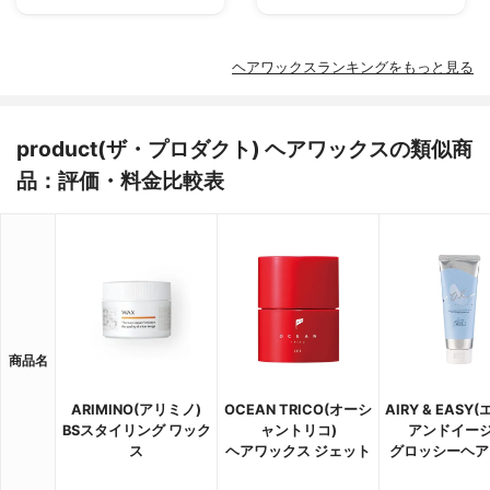
ヘアワックスランキングをもっと見る
product(ザ・プロダクト) ヘアワックスの類似商
品：評価・料金比較表
商品名
ARIMINO(アリミノ)
OCEAN TRICO(オーシ
AIRY & EASY
BSスタイリング ワック
ャントリコ)
アンドイージ
ス
ヘアワックス ジェット
グロッシーヘア