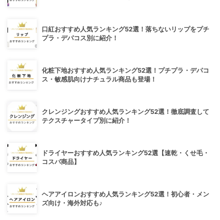
口紅おすすめ人気ランキング52選！落ちないリップをプチ
プラ・デパコス別に紹介！
化粧下地おすすめ人気ランキング52選！プチプラ・デパコ
ス・敏感肌向けナチュラル商品も登場！
クレンジングおすすめ人気ランキング52選！徹底調査して
テクスチャータイプ別に紹介！
ドライヤーおすすめ人気ランキング52選【速乾・くせ毛・
コスパ商品】
ヘアアイロンおすすめ人気ランキング52選！初心者・メン
ズ向け・海外対応も♪