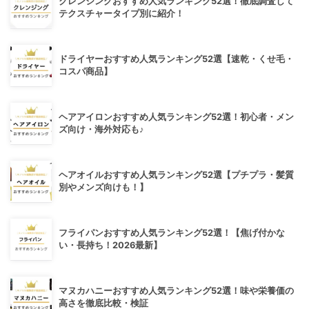
クレンジングおすすめ人気ランキング52選！徹底調査して
テクスチャータイプ別に紹介！
ドライヤーおすすめ人気ランキング52選【速乾・くせ毛・
コスパ商品】
ヘアアイロンおすすめ人気ランキング52選！初心者・メン
ズ向け・海外対応も♪
ヘアオイルおすすめ人気ランキング52選【プチプラ・髪質
別やメンズ向けも！】
フライパンおすすめ人気ランキング52選！【焦げ付かな
い・長持ち！2026最新】
マヌカハニーおすすめ人気ランキング52選！味や栄養価の
高さを徹底比較・検証