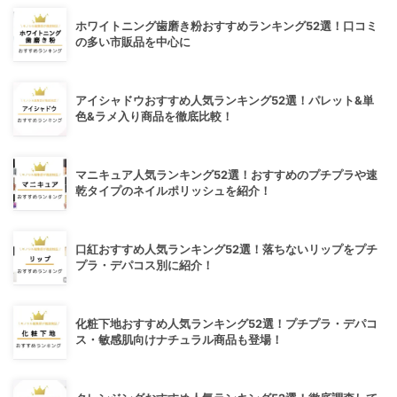
ホワイトニング歯磨き粉おすすめランキング52選！口コミ
の多い市販品を中心に
アイシャドウおすすめ人気ランキング52選！パレット&単
色&ラメ入り商品を徹底比較！
マニキュア人気ランキング52選！おすすめのプチプラや速
乾タイプのネイルポリッシュを紹介！
口紅おすすめ人気ランキング52選！落ちないリップをプチ
プラ・デパコス別に紹介！
化粧下地おすすめ人気ランキング52選！プチプラ・デパコ
ス・敏感肌向けナチュラル商品も登場！