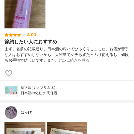
4.00
節約したい人におすすめ
まず、名前の記載通り、日本酒の匂いでびっくりしました。お酒が苦手
な人はおすすめしないかも。大容量でケチらずたっぷり使えるし、値段
もお手頃で嬉しいです。また、ポン…
続きを見る
菊正宗(キクマサムネ)
日本酒の化粧水 高保湿
はっぴ