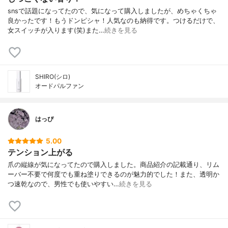
snsで話題になってたので、気になって購入しましたが、めちゃくちゃ
良かったです！もうドンピシャ！人気なのも納得です。つけるだけで、
女スイッチが入ります(笑)また…
続きを見る
SHIRO(シロ)
オードパルファン
はっぴ
5.00
テンション上がる
爪の縦線が気になってたので購入しました。商品紹介の記載通り、リム
ーバー不要で何度でも重ね塗りできるのが魅力的でした！また、透明か
つ速乾なので、男性でも使いやすい…
続きを見る