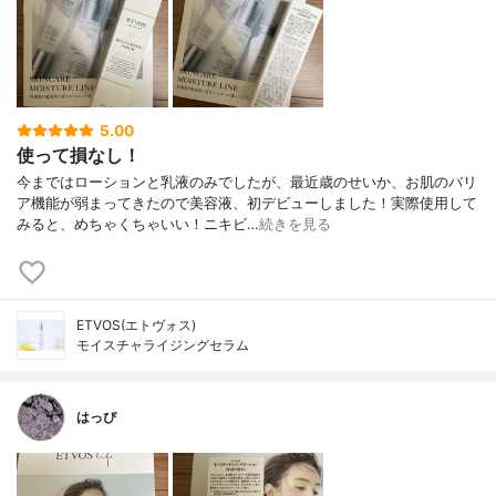
5.00
使って損なし！
今まではローションと乳液のみでしたが、最近歳のせいか、お肌のバリ
ア機能が弱まってきたので美容液、初デビューしました！実際使用して
みると、めちゃくちゃいい！ニキビ…
続きを見る
ETVOS(エトヴォス)
モイスチャライジングセラム
はっぴ