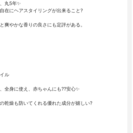
、丸5年✨
自在にヘアスタイリングが出来ること?
と爽やかな香りの良さにも定評がある。
イル
、全身に使え、赤ちゃんにも??安心✨
の乾燥も防いてくれる優れた成分が嬉しい?