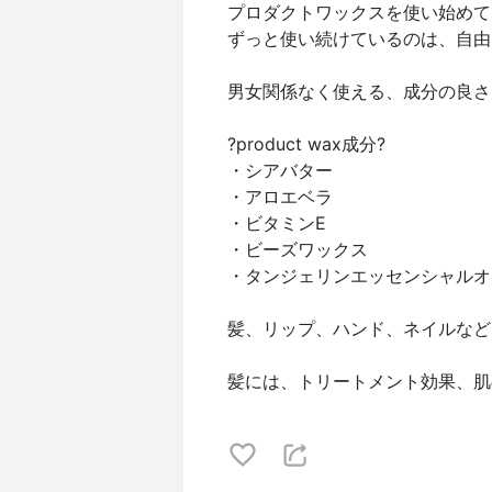
プロダクトワックスを使い始めて
ずっと使い続けているのは、自由
男女関係なく使える、成分の良さ
?product wax成分?
・シアバター
・アロエベラ
・ビタミンE
・ビーズワックス
・タンジェリンエッセンシャルオ
髪、リップ、ハンド、ネイルなど
髪には、トリートメント効果、肌