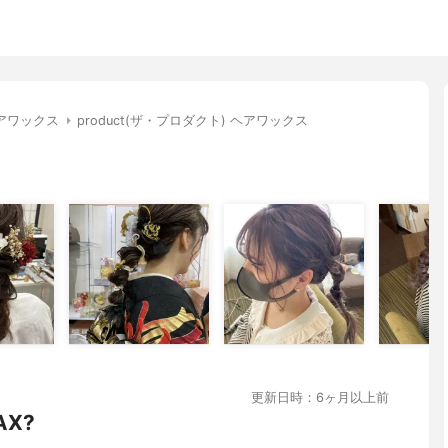
アワックス
product(ザ・プロダクト) ヘアワックス
更新日時：6ヶ月以上前
X?