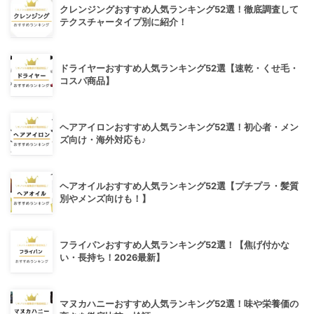
クレンジングおすすめ人気ランキング52選！徹底調査して
テクスチャータイプ別に紹介！
ドライヤーおすすめ人気ランキング52選【速乾・くせ毛・
コスパ商品】
ヘアアイロンおすすめ人気ランキング52選！初心者・メン
ズ向け・海外対応も♪
ヘアオイルおすすめ人気ランキング52選【プチプラ・髪質
別やメンズ向けも！】
フライパンおすすめ人気ランキング52選！【焦げ付かな
い・長持ち！2026最新】
マヌカハニーおすすめ人気ランキング52選！味や栄養価の