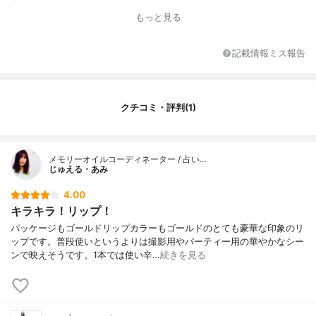
もっと見る
記載情報ミス報告
クチコミ・評判(1)
メモリーオイルコーディネーター / 占い…
じゅえる・あみ
4.00
キラキラ！リップ！
パッケージもゴールドリップカラーもゴールドのとても豪華な印象のリ
ップです。普段使いというよりは撮影用やパーティー用の華やかなシー
ンで映えそうです。1本では使い辛…
続きを見る