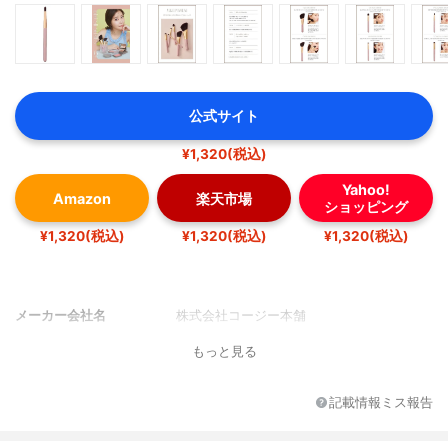
公式サイト
¥1,320(税込)
Yahoo!
Amazon
楽天市場
ショッピング
¥1,320(税込)
¥1,320(税込)
¥1,320(税込)
メーカー会社名
株式会社コージー本舗
もっと見る
記載情報ミス報告