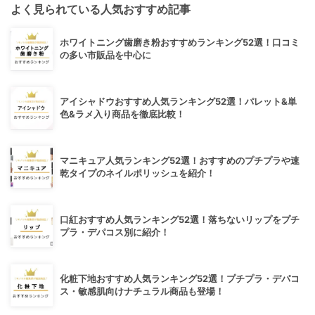
よく見られている人気おすすめ記事
ホワイトニング歯磨き粉おすすめランキング52選！口コミ
の多い市販品を中心に
アイシャドウおすすめ人気ランキング52選！パレット&単
色&ラメ入り商品を徹底比較！
マニキュア人気ランキング52選！おすすめのプチプラや速
乾タイプのネイルポリッシュを紹介！
口紅おすすめ人気ランキング52選！落ちないリップをプチ
プラ・デパコス別に紹介！
化粧下地おすすめ人気ランキング52選！プチプラ・デパコ
ス・敏感肌向けナチュラル商品も登場！