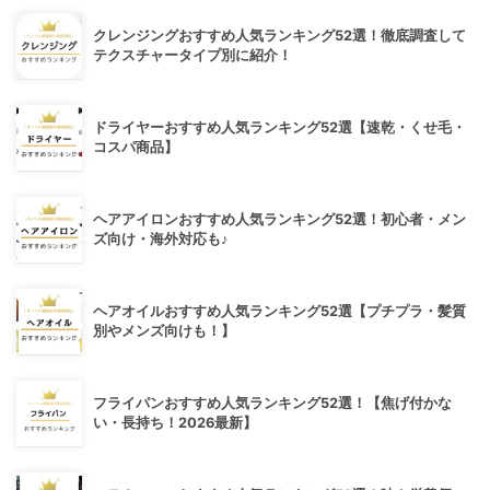
クレンジングおすすめ人気ランキング52選！徹底調査して
テクスチャータイプ別に紹介！
ドライヤーおすすめ人気ランキング52選【速乾・くせ毛・
コスパ商品】
ヘアアイロンおすすめ人気ランキング52選！初心者・メン
ズ向け・海外対応も♪
ヘアオイルおすすめ人気ランキング52選【プチプラ・髪質
別やメンズ向けも！】
フライパンおすすめ人気ランキング52選！【焦げ付かな
い・長持ち！2026最新】