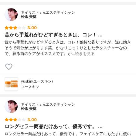
ネイリスト / 元エステティシャン
松永 美穂
3.00
昔から手荒れがひどすぎるときは、コレ！ ...
昔から手荒れがひどすぎるときは、コレ！独特な香りですが、逆に効き
そうで気分が上がります笑。かなりこっくりとしたテクスチャーなの
で、寝る前のケアがオススメです。か…
続きを見る
yuskin(ユースキン)
ユースキン
ネイリスト / 元エステティシャン
松永 美穂
3.00
ロングセラー商品だけあって、優秀です。 ...
ロングセラー商品だけあって、優秀です。フェイスケアにもたまに使い