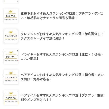
化粧下地おすすめ人気ランキング52選！プチプラ・デパコ
ス・敏感肌向けナチュラル商品も登場！
クレンジングおすすめ人気ランキング52選！徹底調査して
テクスチャータイプ別に紹介！
ドライヤーおすすめ人気ランキング52選【速乾・くせ毛・
コスパ商品】
ヘアアイロンおすすめ人気ランキング52選！初心者・メン
ズ向け・海外対応も♪
ヘアオイルおすすめ人気ランキング52選【プチプラ・髪質
別やメンズ向けも！】