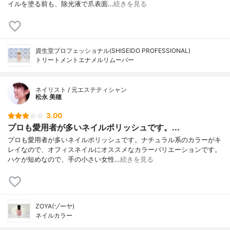
イルを塗る前も、除光液で爪表面…
続きを見る
資生堂プロフェッショナル(SHISEIDO PROFESSIONAL)
トリートメントエナメルリムーバー
ネイリスト / 元エステティシャン
松永 美穂
3.00
プロも愛用者が多いネイルポリッシュです。...
プロも愛用者が多いネイルポリッシュです。ナチュラル系のカラーがキ
レイなので、オフィスネイルにオススメなカラーバリエーションです。
ハケが短めなので、手の小さい女性…
続きを見る
ZOYA(ゾーヤ)
ネイルカラー