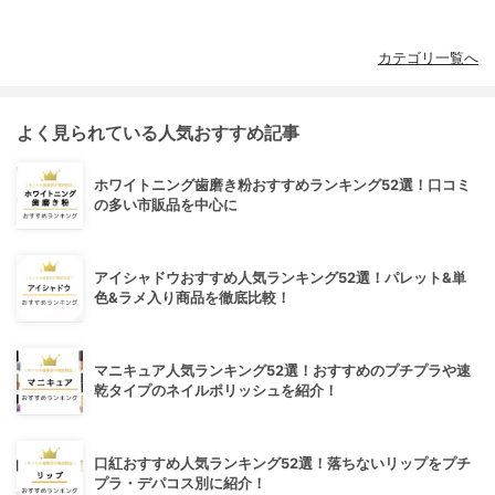
カテゴリ一覧へ
よく見られている人気おすすめ記事
ホワイトニング歯磨き粉おすすめランキング52選！口コミ
の多い市販品を中心に
アイシャドウおすすめ人気ランキング52選！パレット&単
色&ラメ入り商品を徹底比較！
マニキュア人気ランキング52選！おすすめのプチプラや速
乾タイプのネイルポリッシュを紹介！
口紅おすすめ人気ランキング52選！落ちないリップをプチ
プラ・デパコス別に紹介！