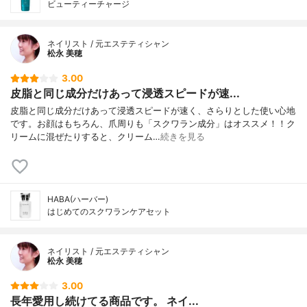
ビューティーチャージ
ネイリスト / 元エステティシャン
松永 美穂
3.00
皮脂と同じ成分だけあって浸透スピードが速...
皮脂と同じ成分だけあって浸透スピードが速く、さらりとした使い心地
です。お顔はもちろん、爪周りも「スクワラン成分」はオススメ！！ク
リームに混ぜたりすると、クリーム…
続きを見る
HABA(ハーバー)
はじめてのスクワランケアセット
ネイリスト / 元エステティシャン
松永 美穂
3.00
長年愛用し続けてる商品です。 ネイ...