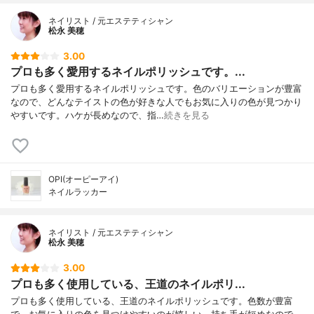
ネイリスト / 元エステティシャン
松永 美穂
3.00
プロも多く愛用するネイルポリッシュです。...
プロも多く愛用するネイルポリッシュです。色のバリエーションが豊富
なので、どんなテイストの色が好きな人でもお気に入りの色が見つかり
やすいです。ハケが長めなので、指…
続きを見る
OPI(オーピーアイ)
ネイルラッカー
ネイリスト / 元エステティシャン
松永 美穂
3.00
プロも多く使用している、王道のネイルポリ...
プロも多く使用している、王道のネイルポリッシュです。色数が豊富