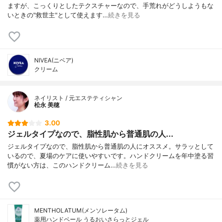
ますが、こっくりとしたテクスチャーなので、手荒れがどうしようもな
いときの"救世主"として使えます…
続きを見る
NIVEA(ニベア)
クリーム
ネイリスト / 元エステティシャン
松永 美穂
3.00
ジェルタイプなので、脂性肌から普通肌の人...
ジェルタイプなので、脂性肌から普通肌の人にオススメ。サラッとして
いるので、夏場のケアに使いやすいです。ハンドクリームを年中塗る習
慣がない方は、このハンドクリーム…
続きを見る
MENTHOLATUM(メンソレータム)
薬用ハンドベール うるおいさらっとジェル