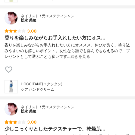
ネイリスト / 元エステティシャン
松永 美穂
3.00
香りを楽しみながらお手入れしたい方にオス...
香りを楽しみながらお手入れしたい方にオススメ。伸びが良く、塗り込
みやすいのも嬉しいポイント。女性なら誰でも喜んでもらえるので、プ
レゼントとして選ぶことも多いです…
続きを見る
L'OCCITANE(ロクシタン)
シア ハンドクリーム
ネイリスト / 元エステティシャン
松永 美穂
3.00
少しこっくりとしたテクスチャーで、乾燥肌...