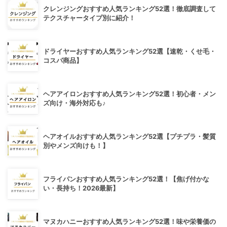
クレンジングおすすめ人気ランキング52選！徹底調査して
テクスチャータイプ別に紹介！
ドライヤーおすすめ人気ランキング52選【速乾・くせ毛・
コスパ商品】
ヘアアイロンおすすめ人気ランキング52選！初心者・メン
ズ向け・海外対応も♪
ヘアオイルおすすめ人気ランキング52選【プチプラ・髪質
別やメンズ向けも！】
フライパンおすすめ人気ランキング52選！【焦げ付かな
い・長持ち！2026最新】
マヌカハニーおすすめ人気ランキング52選！味や栄養価の