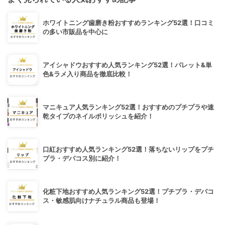
ホワイトニング歯磨き粉おすすめランキング52選！口コミ
の多い市販品を中心に
アイシャドウおすすめ人気ランキング52選！パレット&単
色&ラメ入り商品を徹底比較！
マニキュア人気ランキング52選！おすすめのプチプラや速
乾タイプのネイルポリッシュを紹介！
口紅おすすめ人気ランキング52選！落ちないリップをプチ
プラ・デパコス別に紹介！
化粧下地おすすめ人気ランキング52選！プチプラ・デパコ
ス・敏感肌向けナチュラル商品も登場！