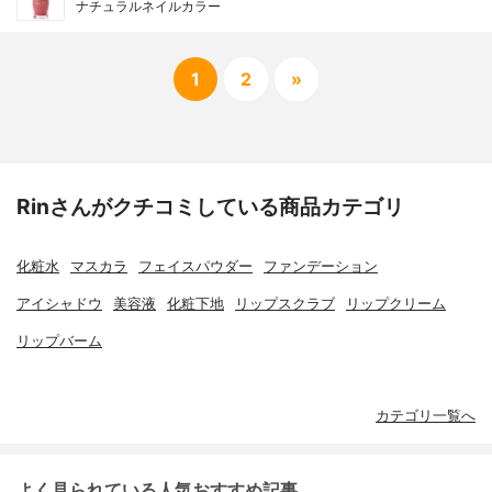
ナチュラルネイルカラー
1
2
»
Rinさんがクチコミしている商品カテゴリ
化粧水
マスカラ
フェイスパウダー
ファンデーション
アイシャドウ
美容液
化粧下地
リップスクラブ
リップクリーム
リップバーム
カテゴリ一覧へ
よく見られている人気おすすめ記事