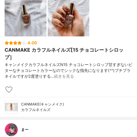
4.00
CANMAKE カラフルネイルズ[15 チョコレートシロッ
プ］
キャンメイクカラフルネイルズN15 チョコレートシロップ甘すぎないビ
ターなチョコレートカラーなのでシックな指先になります(^^)プチプラ
ネイルですが2度塗りする…
続きを見る
CANMAKE(キャンメイク)
カラフルネイルズ
まー