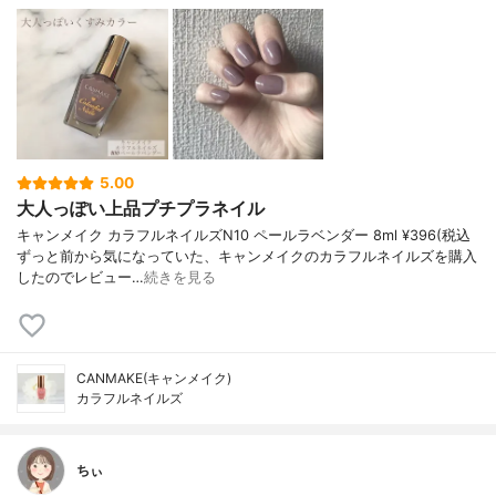
5.00
大人っぽい上品プチプラネイル
キャンメイク カラフルネイルズN10 ペールラベンダー 8ml ¥396(税込
ずっと前から気になっていた、キャンメイクのカラフルネイルズを購入
したのでレビュー…
続きを見る
CANMAKE(キャンメイク)
カラフルネイルズ
ちぃ