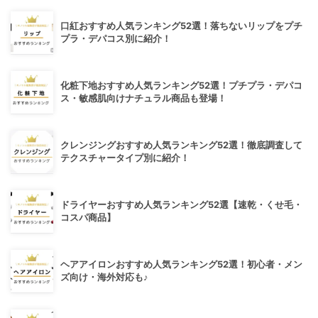
口紅おすすめ人気ランキング52選！落ちないリップをプチ
プラ・デパコス別に紹介！
化粧下地おすすめ人気ランキング52選！プチプラ・デパコ
ス・敏感肌向けナチュラル商品も登場！
クレンジングおすすめ人気ランキング52選！徹底調査して
テクスチャータイプ別に紹介！
ドライヤーおすすめ人気ランキング52選【速乾・くせ毛・
コスパ商品】
ヘアアイロンおすすめ人気ランキング52選！初心者・メン
ズ向け・海外対応も♪