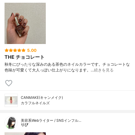
5.00
THE チョコレート
秋冬にぴったりな深みのある茶色のネイルカラーです。チョコレートな
色味が可愛くて大人っぽい仕上がりになります。…
続きを見る
CANMAKE(キャンメイク)
カラフルネイルズ
美容系Webライター / SNSインフル…
りぴ