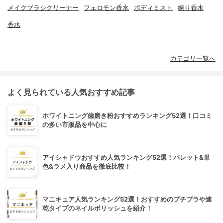
メイクブラシクリーナー
フェロモン香水
ボディミスト
練り香水
香水
カテゴリ一覧へ
よく見られている人気おすすめ記事
ホワイトニング歯磨き粉おすすめランキング52選！口コミ
の多い市販品を中心に
アイシャドウおすすめ人気ランキング52選！パレット&単
色&ラメ入り商品を徹底比較！
マニキュア人気ランキング52選！おすすめのプチプラや速
乾タイプのネイルポリッシュを紹介！