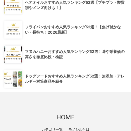
ヘアオイルおすすめ人気ランキング52選【プチプラ・髪質
別やメンズ向けも！】
フライパンおすすめ人気ランキング52選！【焦げ付かな
い・長持ち！2026最新】
マヌカハニーおすすめ人気ランキング52選！味や栄養価の
高さを徹底比較・検証
ドッグフードおすすめ人気ランキング52選！無添加・アレ
ルギー対策商品を紹介
HOME
カテゴリ一覧
モノシルとは