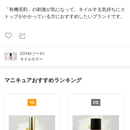
「有機溶剤」の刺激が気になって、ネイルする気持ちにス
トップがかかっている方におすすめしたいブランドです。
ZOYA(ゾーヤ)
ネイルカラー
マニキュアおすすめランキング
1位
2位