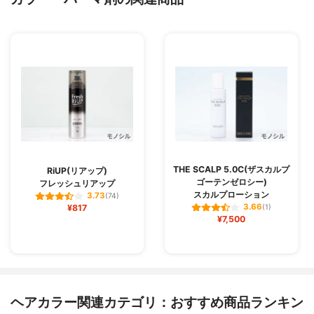
THE SCALP 5.0C(ザスカルプ
RiUP(リアップ)
ゴーテンゼロシー)
フレッシュリアップ
スカルプローション
3.73
(74)
3.66
¥817
(1)
¥7,500
ヘアカラー関連カテゴリ：おすすめ商品ランキン