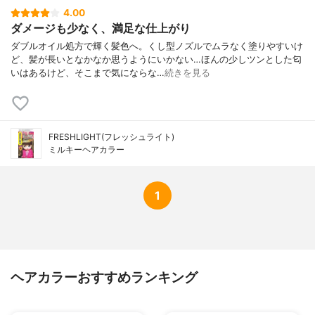
4.00
ダメージも少なく、満足な仕上がり
ダブルオイル処方で輝く髪色へ。くし型ノズルでムラなく塗りやすいけ
ど、髪が長いとなかなか思うようにいかない…ほんの少しツンとした匂
いはあるけど、そこまで気にならな…
続きを見る
FRESHLIGHT(フレッシュライト)
ミルキーヘアカラー
1
ヘアカラーおすすめランキング