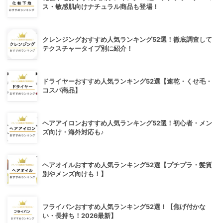
ス・敏感肌向けナチュラル商品も登場！
クレンジングおすすめ人気ランキング52選！徹底調査して
テクスチャータイプ別に紹介！
ドライヤーおすすめ人気ランキング52選【速乾・くせ毛・
コスパ商品】
ヘアアイロンおすすめ人気ランキング52選！初心者・メン
ズ向け・海外対応も♪
ヘアオイルおすすめ人気ランキング52選【プチプラ・髪質
別やメンズ向けも！】
フライパンおすすめ人気ランキング52選！【焦げ付かな
い・長持ち！2026最新】