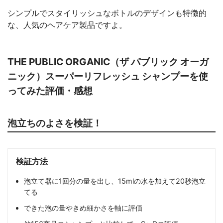
シンプルでスタイリッシュなボトルのデザインも特徴的
な、人気のヘアケア製品ですよ。
THE PUBLIC ORGANIC（ザ パブリック オーガ
ニック）スーパーリフレッシュ シャンプーを使
ってみた評価・感想
泡立ちのよさを検証！
検証方法
泡立て器に1回分の量を出し、15mlの水を加えて20秒泡立
てる
できた泡の量やきめ細かさを軸に評価