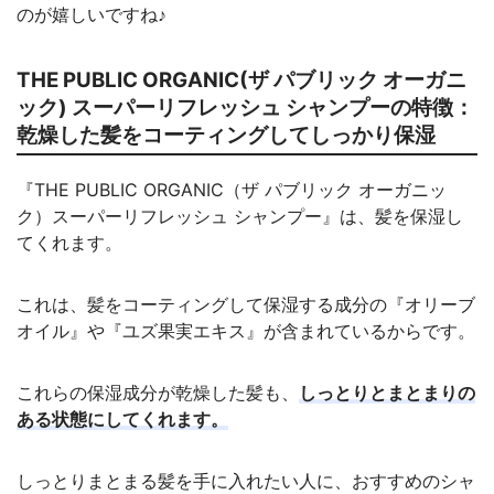
のが嬉しいですね♪
THE PUBLIC ORGANIC(ザ パブリック オーガニ
ック) スーパーリフレッシュ シャンプーの特徴：
乾燥した髪をコーティングしてしっかり保湿
『THE PUBLIC ORGANIC（ザ パブリック オーガニッ
ク）スーパーリフレッシュ シャンプー』は、髪を保湿し
てくれます。
これは、髪をコーティングして保湿する成分の『オリーブ
オイル』や『ユズ果実エキス』が含まれているからです。
これらの保湿成分が乾燥した髪も、
しっとりとまとまりの
ある状態にしてくれます。
しっとりまとまる髪を手に入れたい人に、おすすめのシャ