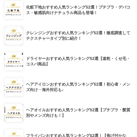
化粧下地おすすめ人気ランキング52選！プチプラ・デパコ
ス・敏感肌向けナチュラル商品も登場！
クレンジングおすすめ人気ランキング52選！徹底調査して
テクスチャータイプ別に紹介！
ドライヤーおすすめ人気ランキング52選【速乾・くせ毛・
コスパ商品】
ヘアアイロンおすすめ人気ランキング52選！初心者・メン
ズ向け・海外対応も♪
ヘアオイルおすすめ人気ランキング52選【プチプラ・髪質
別やメンズ向けも！】
フライパンおすすめ人気ランキング52選！【焦げ付かな