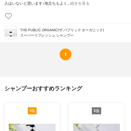
人はいないと思います♪泡立ちもよく…
続きを見る
THE PUBLIC ORGANIC(ザ パブリック オーガニック)
スーパーリフレッシュ シャンプー
1
シャンプーおすすめランキング
1位
2位