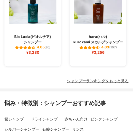
Bio Lucia(ビオルチア)
haru(ハル)
シャンプー
kurokami スカルプシャンプー
4.05
4.03
(86)
(107)
¥3,280
¥3,256
シャンプーランキングをもっと見る
悩み・特徴別：シャンプーおすすめ記事
紫シャンプー
ドライシャンプー
赤ちゃん向け
ピンクシャンプー
シルバーシャンプー
石鹸シャンプー
リンス