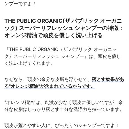
ンプーですよ！
THE PUBLIC ORGANIC(ザ パブリック オーガニ
ック) スーパーリフレッシュ シャンプーの特徴：
オレンジ精油で頭皮を優しく洗い上げる
『THE PUBLIC ORGANIC（ザ パブリック オーガニッ
ク）スーパーリフレッシュ シャンプー』は、頭皮を優し
く洗い上げてくれます。
なぜなら、頭皮の余分な皮脂を浮かせて、
落とす効果があ
る"オレンジ精油"が含まれているからです。
"オレンジ精油"は、刺激が少なく頭皮に優しいですが、余
分な皮脂はしっかり落とす十分な洗浄力を持っています。
頭皮が荒れやすい人に、ぴったりのシャンプーですよ！