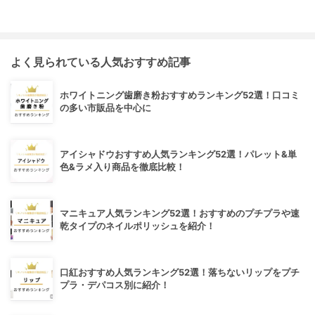
よく見られている人気おすすめ記事
ホワイトニング歯磨き粉おすすめランキング52選！口コミ
の多い市販品を中心に
アイシャドウおすすめ人気ランキング52選！パレット&単
色&ラメ入り商品を徹底比較！
マニキュア人気ランキング52選！おすすめのプチプラや速
乾タイプのネイルポリッシュを紹介！
口紅おすすめ人気ランキング52選！落ちないリップをプチ
プラ・デパコス別に紹介！