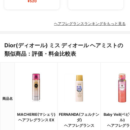
¥520
ヘアフレグランスランキングをもっと見る
Dior(ディオール) ミス ディオール ヘアミストの
類似商品：評価・料金比較表
商品名
MACHERIE(マシェリ)
FERNANDA(フェルナン
Baby Veil(
ヘアフレグランス EX
ダ)
ル)
ヘアフレグランス
ヘアフレグラ