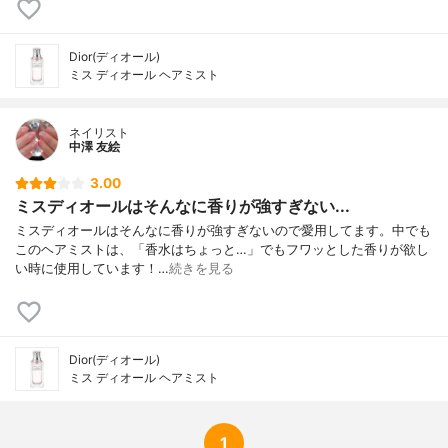
Dior(ディオール)
ミス ディオール ヘアミスト
ネイリスト
中澤 友絵
3.00
ミスディオールはそんなに香りが強すぎない...
ミスディオールはそんなに香りが強すぎないので愛用してます。中でも
このヘアミストは、「香水はちょっと…」でもフワッとした香りが欲し
い時に使用しています！…
続きを見る
Dior(ディオール)
ミス ディオール ヘアミスト
1