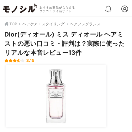
おすすめ商品がもらえる
クチコミポイ活サイト
TOP
ヘアケア・スタイリング
ヘアフレグランス
Dior(ディオール) ミス ディオール ヘアミ
ストの悪い口コミ・評判は？実際に使った
リアルな本音レビュー13件
3.15