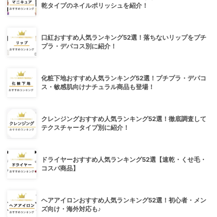
乾タイプのネイルポリッシュを紹介！
口紅おすすめ人気ランキング52選！落ちないリップをプチ
プラ・デパコス別に紹介！
化粧下地おすすめ人気ランキング52選！プチプラ・デパコ
ス・敏感肌向けナチュラル商品も登場！
クレンジングおすすめ人気ランキング52選！徹底調査して
テクスチャータイプ別に紹介！
ドライヤーおすすめ人気ランキング52選【速乾・くせ毛・
コスパ商品】
ヘアアイロンおすすめ人気ランキング52選！初心者・メン
ズ向け・海外対応も♪