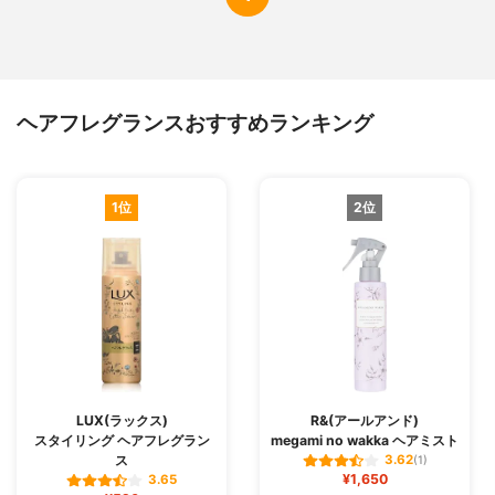
ヘアフレグランスおすすめランキング
1位
2位
LUX(ラックス)
R&(アールアンド)
スタイリング ヘアフレグラン
megami no wakka ヘアミスト
ス
3.62
(1)
¥1,650
3.65