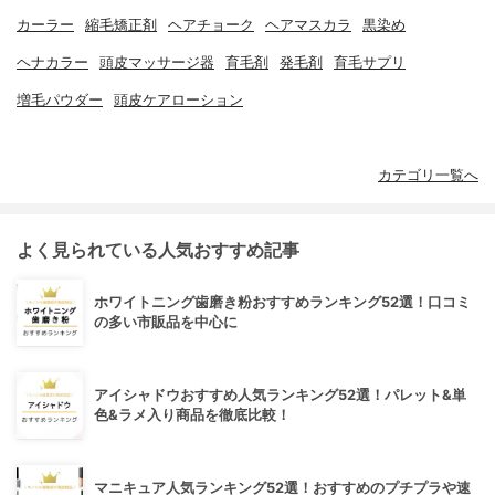
カーラー
縮毛矯正剤
ヘアチョーク
ヘアマスカラ
黒染め
ヘナカラー
頭皮マッサージ器
育毛剤
発毛剤
育毛サプリ
増毛パウダー
頭皮ケアローション
カテゴリ一覧へ
よく見られている人気おすすめ記事
ホワイトニング歯磨き粉おすすめランキング52選！口コミ
の多い市販品を中心に
アイシャドウおすすめ人気ランキング52選！パレット&単
色&ラメ入り商品を徹底比較！
マニキュア人気ランキング52選！おすすめのプチプラや速