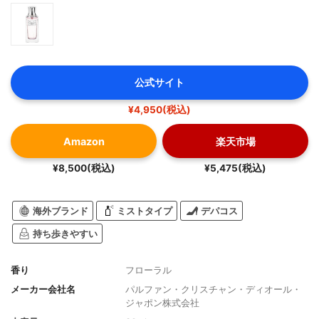
公式サイト
¥4,950(税込)
Amazon
楽天市場
¥8,500(税込)
¥5,475(税込)
海外ブランド
ミストタイプ
デパコス
持ち歩きやすい
香り
フローラル
メーカー会社名
パルファン・クリスチャン・ディオール・
ジャポン株式会社