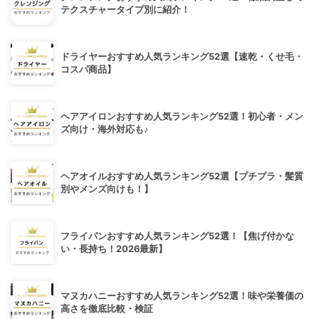
テクスチャータイプ別に紹介！
ドライヤーおすすめ人気ランキング52選【速乾・くせ毛・
コスパ商品】
ヘアアイロンおすすめ人気ランキング52選！初心者・メン
ズ向け・海外対応も♪
ヘアオイルおすすめ人気ランキング52選【プチプラ・髪質
別やメンズ向けも！】
フライパンおすすめ人気ランキング52選！【焦げ付かな
い・長持ち！2026最新】
マヌカハニーおすすめ人気ランキング52選！味や栄養価の
高さを徹底比較・検証