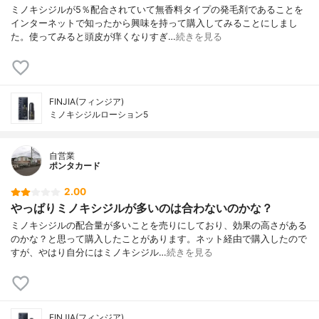
ミノキシジルが5％配合されていて無香料タイプの発毛剤であることを
インターネットで知ったから興味を持って購入してみることにしまし
た。使ってみると頭皮が痒くなりすぎ…
続きを見る
FINJIA(フィンジア)
ミノキシジルローション5
自営業
ポンタカード
2.00
やっぱりミノキシジルが多いのは合わないのかな？
ミノキシジルの配合量が多いことを売りにしており、効果の高さがある
のかな？と思って購入したことがあります。ネット経由で購入したので
すが、やはり自分にはミノキシジル…
続きを見る
FINJIA(フィンジア)