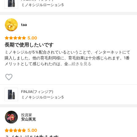
ミノキシジルローション5
taa
5.00
長期で使用したいです
ミノキシジルが5％配合されているということで、インターネットにて
購入しました。他の育毛剤同様に、育毛効果は十分感じられます。1番
メリットとして感じられたのは、金…
続きを見る
FINJIA(フィンジア)
ミノキシジルローション5
投資家
安山英克
5.00