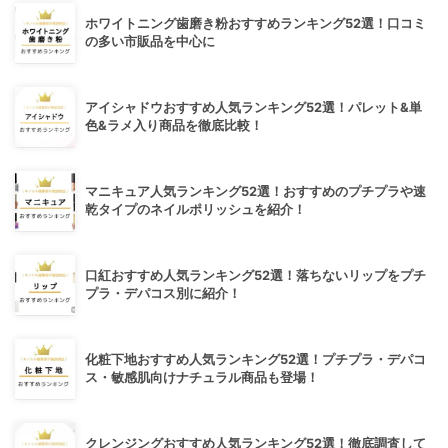
ホワイトニング歯磨き粉おすすめランキング52選！口コミ
の多い市販品を中心に
アイシャドウおすすめ人気ランキング52選！パレット&単
色&ラメ入り商品を徹底比較！
マニキュア人気ランキング52選！おすすめのプチプラや速
乾タイプのネイルポリッシュを紹介！
口紅おすすめ人気ランキング52選！落ちないリップをプチ
プラ・デパコス別に紹介！
化粧下地おすすめ人気ランキング52選！プチプラ・デパコ
ス・敏感肌向けナチュラル商品も登場！
クレンジングおすすめ人気ランキング52選！徹底調査して