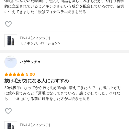
薄毛に悩んでいた時期に、色んな商品を試してみましたが、やはり科学
的に立証されているミノキシジルという成分を配合しているので、確実
に生えてきました！後はフィナステ…
続きを見る
FINJIA(フィンジア)
ミノキシジルローション5
ハゲラッチョ
5.00
抜け毛が気になる人におすすめ
30代後半になってから抜け毛が途端に増えてきたので、お風呂上がり
に鏡を見てみると「薄毛になってきている」感じがしました。それな
ら、「薄毛になる前に対策をした方が…
続きを見る
FINJIA(フィンジア)