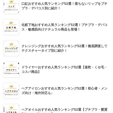
口紅おすすめ人気ランキング52選！落ちないリップをプチ
プラ・デパコス別に紹介！
化粧下地おすすめ人気ランキング52選！プチプラ・デパコ
ス・敏感肌向けナチュラル商品も登場！
クレンジングおすすめ人気ランキング52選！徹底調査して
テクスチャータイプ別に紹介！
ドライヤーおすすめ人気ランキング52選【速乾・くせ毛・
コスパ商品】
ヘアアイロンおすすめ人気ランキング52選！初心者・メン
ズ向け・海外対応も♪
ヘアオイルおすすめ人気ランキング52選【プチプラ・髪質