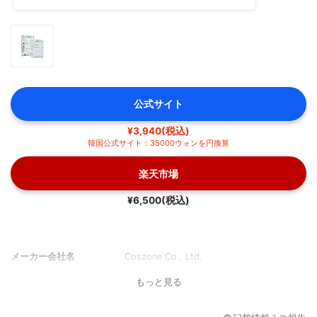
公式サイト
¥3,940(税込)
韓国公式サイト：35000ウォンを円換算
楽天市場
¥6,500(税込)
メーカー会社名
Coszone Co., Ltd.
もっと見る