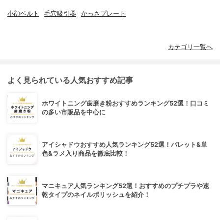
小顔ベルト
毛穴吸引器
かっさプレート
カテゴリ一覧へ
よく見られている人気おすすめ記事
ホワイトニング歯磨き粉おすすめランキング52選！口コミ
の多い市販品を中心に
アイシャドウおすすめ人気ランキング52選！パレット&単
色&ラメ入り商品を徹底比較！
マニキュア人気ランキング52選！おすすめのプチプラや速
乾タイプのネイルポリッシュを紹介！