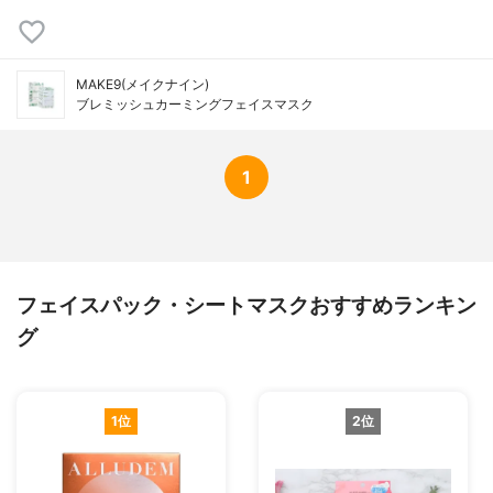
MAKE9(メイクナイン)
ブレミッシュカーミングフェイスマスク
1
フェイスパック・シートマスクおすすめランキン
グ
1位
2位