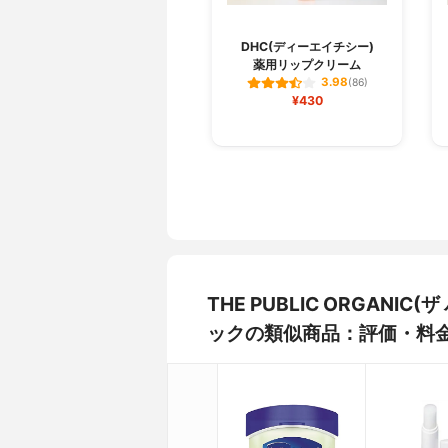
DHC(ディーエイチシー)
薬用リップクリーム
3.98
(86)
¥430
THE PUBLIC ORGAN
ックの類似商品：評価・料