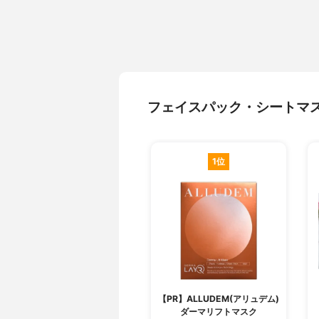
フェイスパック・シートマ
1位
【PR】ALLUDEM(アリュデム)
ダーマリフトマスク