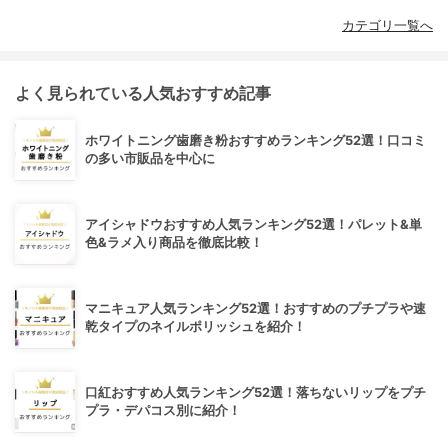
カテゴリ一覧へ
よく見られている人気おすすめ記事
ホワイトニング歯磨き粉おすすめランキング52選！口コミ
の多い市販品を中心に
アイシャドウおすすめ人気ランキング52選！パレット&単
色&ラメ入り商品を徹底比較！
マニキュア人気ランキング52選！おすすめのプチプラや速
乾タイプのネイルポリッシュを紹介！
口紅おすすめ人気ランキング52選！落ちないリップをプチ
プラ・デパコス別に紹介！