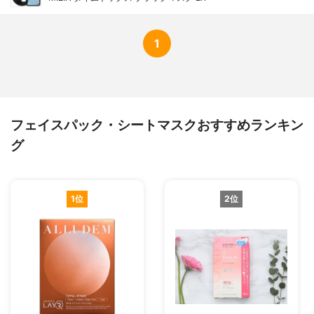
1
フェイスパック・シートマスクおすすめランキン
グ
1位
2位