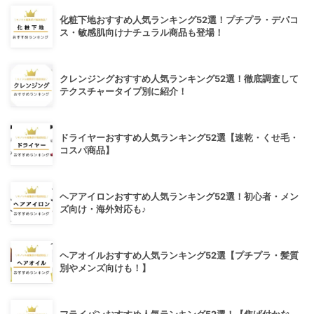
化粧下地おすすめ人気ランキング52選！プチプラ・デパコ
ス・敏感肌向けナチュラル商品も登場！
クレンジングおすすめ人気ランキング52選！徹底調査して
テクスチャータイプ別に紹介！
ドライヤーおすすめ人気ランキング52選【速乾・くせ毛・
コスパ商品】
ヘアアイロンおすすめ人気ランキング52選！初心者・メン
ズ向け・海外対応も♪
ヘアオイルおすすめ人気ランキング52選【プチプラ・髪質
別やメンズ向けも！】