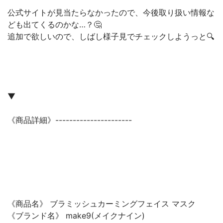
公式サイトが見当たらなかったので、今後取り扱い情報な
ども出てくるのかな…？🤔
追加で欲しいので、しばし様子見でチェックしようっと🔍
▼
《商品詳細》----------------------
《商品名》 ブラミッシュカーミングフェイス マスク
《ブランド名》 make9(メイクナイン)