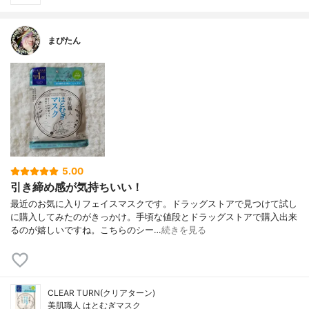
まぴたん
5.00
引き締め感が気持ちいい！
最近のお気に入りフェイスマスクです。ドラッグストアで見つけて試し
に購入してみたのがきっかけ。手頃な値段とドラッグストアで購入出来
るのが嬉しいですね。こちらのシー…
続きを見る
CLEAR TURN(クリアターン)
美肌職人 はとむぎマスク