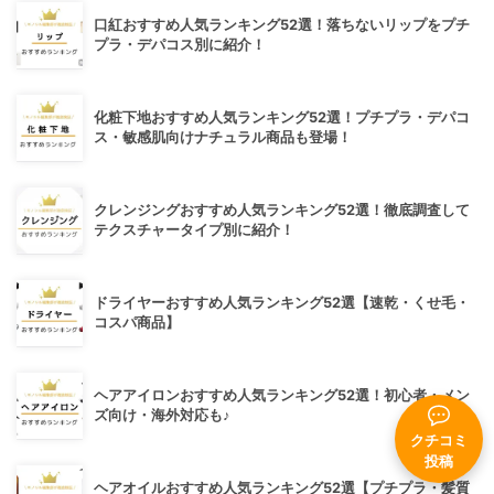
口紅おすすめ人気ランキング52選！落ちないリップをプチ
プラ・デパコス別に紹介！
化粧下地おすすめ人気ランキング52選！プチプラ・デパコ
ス・敏感肌向けナチュラル商品も登場！
クレンジングおすすめ人気ランキング52選！徹底調査して
テクスチャータイプ別に紹介！
ドライヤーおすすめ人気ランキング52選【速乾・くせ毛・
コスパ商品】
ヘアアイロンおすすめ人気ランキング52選！初心者・メン
ズ向け・海外対応も♪
クチコミ
投稿
ヘアオイルおすすめ人気ランキング52選【プチプラ・髪質