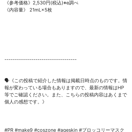
《参考価格》2,530円(税込)※e調べ
《内容量》 21mL×5枚
-----------------------------------
🗣《この投稿で紹介した情報は掲載日時点のものです。情
報が変わっている場合もありますので、最新の情報はHP
等でご確認ください。また、こちらの投稿内容はあくまで
個人の感想です。》
#PR #make9 #coszone #ageskin #ブロッコリーマスク