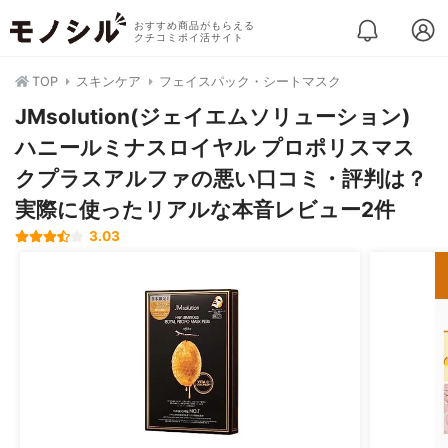
おすすめ商品がもらえる
クチコミポイ活サイト
TOP
スキンケア
フェイスパック・シートマスク
JMsolution(ジェイエムソリューション)
ハニールミナスロイヤル プロポリスマス
クプラスアルファの悪い口コミ・評判は？
実際に使ったリアルな本音レビュー2件
3.03