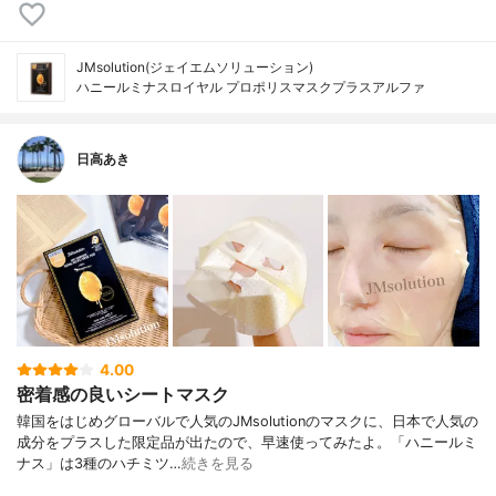
JMsolution(ジェイエムソリューション)
ハニールミナスロイヤル プロポリスマスクプラスアルファ
日高あき
4.00
密着感の良いシートマスク
韓国をはじめグローバルで人気のJMsolutionのマスクに、日本で人気の
成分をプラスした限定品が出たので、早速使ってみたよ。「ハニールミ
ナス」は3種のハチミツ…
続きを見る