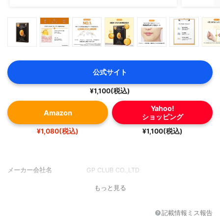
公式サイト
¥1,100(税込)
Yahoo!
Amazon
ショッピング
¥1,080(税込)
¥1,100(税込)
メーカー会社名
GP CLUB CO.,LTD
もっと見る
記載情報ミス報告