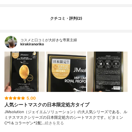
クチコミ・評判(2)
コスメと口コミが大好きな専業主婦
kirakiranoriko
5.00
人気シートマスクの日本限定処方タイプ
JMsolution（ジェイエムソリューション）の大人気シリーズである、ル
ミナスマスクシリーズの日本限定処方のシートマスクです。ビタミン
C*1＆コラーゲン*2配…
続きを見る