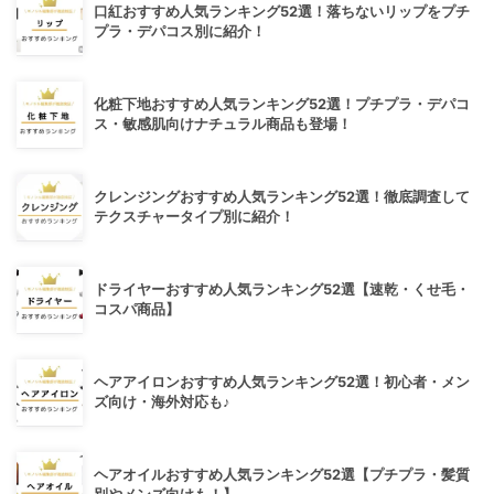
口紅おすすめ人気ランキング52選！落ちないリップをプチ
プラ・デパコス別に紹介！
化粧下地おすすめ人気ランキング52選！プチプラ・デパコ
ス・敏感肌向けナチュラル商品も登場！
クレンジングおすすめ人気ランキング52選！徹底調査して
テクスチャータイプ別に紹介！
ドライヤーおすすめ人気ランキング52選【速乾・くせ毛・
コスパ商品】
ヘアアイロンおすすめ人気ランキング52選！初心者・メン
ズ向け・海外対応も♪
ヘアオイルおすすめ人気ランキング52選【プチプラ・髪質