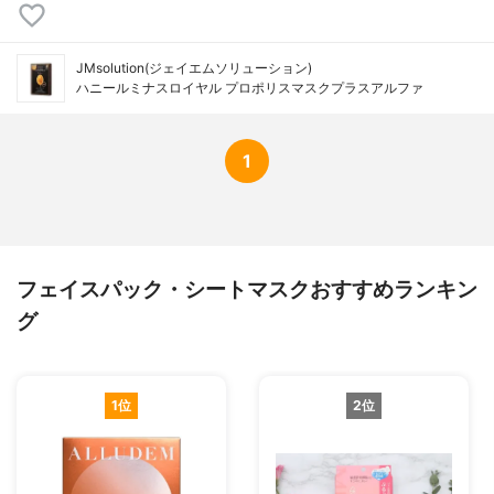
JMsolution(ジェイエムソリューション)
ハニールミナスロイヤル プロポリスマスクプラスアルファ
1
フェイスパック・シートマスクおすすめランキン
グ
1位
2位