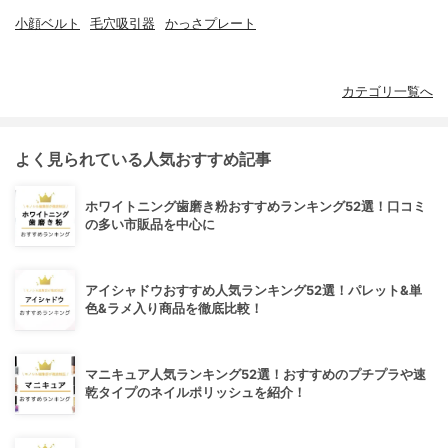
小顔ベルト
毛穴吸引器
かっさプレート
カテゴリ一覧へ
よく見られている人気おすすめ記事
ホワイトニング歯磨き粉おすすめランキング52選！口コミ
の多い市販品を中心に
アイシャドウおすすめ人気ランキング52選！パレット&単
色&ラメ入り商品を徹底比較！
マニキュア人気ランキング52選！おすすめのプチプラや速
乾タイプのネイルポリッシュを紹介！