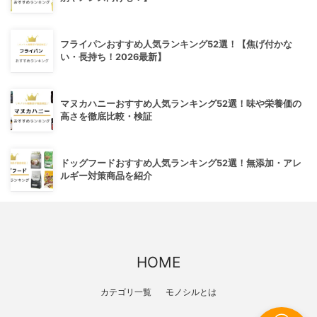
フライパンおすすめ人気ランキング52選！【焦げ付かな
い・長持ち！2026最新】
マヌカハニーおすすめ人気ランキング52選！味や栄養価の
高さを徹底比較・検証
ドッグフードおすすめ人気ランキング52選！無添加・アレ
ルギー対策商品を紹介
HOME
カテゴリ一覧
モノシルとは