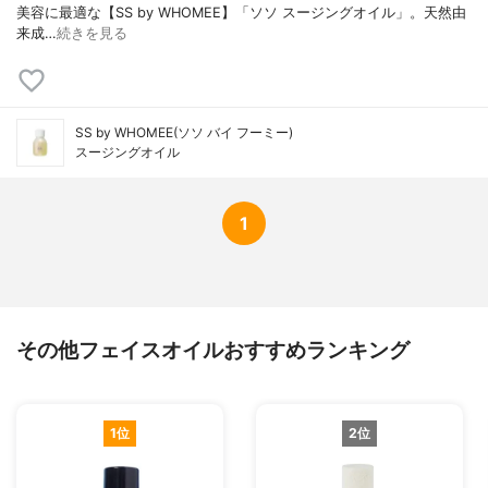
美容に最適な【SS by WHOMEE】「ソソ スージングオイル」。天然由
来成…
続きを見る
SS by WHOMEE(ソソ バイ フーミー)
スージングオイル
1
その他フェイスオイルおすすめランキング
1位
2位