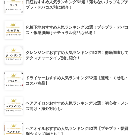
口紅おすすめ人気ランキング52選！落ちないリップをプチ
プラ・デパコス別に紹介！
化粧下地おすすめ人気ランキング52選！プチプラ・デパコ
ス・敏感肌向けナチュラル商品も登場！
クレンジングおすすめ人気ランキング52選！徹底調査して
テクスチャータイプ別に紹介！
ドライヤーおすすめ人気ランキング52選【速乾・くせ毛・
コスパ商品】
ヘアアイロンおすすめ人気ランキング52選！初心者・メン
ズ向け・海外対応も♪
ヘアオイルおすすめ人気ランキング52選【プチプラ・髪質
別やメンズ向けも！】