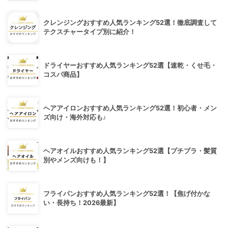
クレンジングおすすめ人気ランキング52選！徹底調査して
テクスチャータイプ別に紹介！
ドライヤーおすすめ人気ランキング52選【速乾・くせ毛・
コスパ商品】
ヘアアイロンおすすめ人気ランキング52選！初心者・メン
ズ向け・海外対応も♪
ヘアオイルおすすめ人気ランキング52選【プチプラ・髪質
別やメンズ向けも！】
フライパンおすすめ人気ランキング52選！【焦げ付かな
い・長持ち！2026最新】