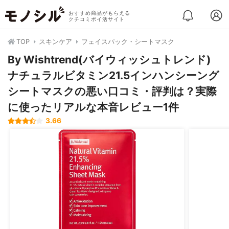
おすすめ商品がもらえる
クチコミポイ活サイト
TOP
スキンケア
フェイスパック・シートマスク
By Wishtrend(バイウィッシュトレンド)
ナチュラルビタミン21.5インハンシーング
シートマスクの悪い口コミ・評判は？実際
に使ったリアルな本音レビュー1件
3.66