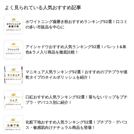
よく見られている人気おすすめ記事
ホワイトニング歯磨き粉おすすめランキング52選！口コミ
の多い市販品を中心に
アイシャドウおすすめ人気ランキング52選！パレット&単
色&ラメ入り商品を徹底比較！
マニキュア人気ランキング52選！おすすめのプチプラや速
乾タイプのネイルポリッシュを紹介！
口紅おすすめ人気ランキング52選！落ちないリップをプチ
プラ・デパコス別に紹介！
化粧下地おすすめ人気ランキング52選！プチプラ・デパコ
ス・敏感肌向けナチュラル商品も登場！