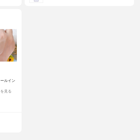
ギオールイン
きを見る