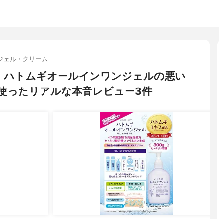
ジェル・クリーム
セン) ハトムギオールインワンジェルの悪い
使ったリアルな本音レビュー3件