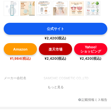
公式サイト
¥2,420(税込)
Yahoo!
Amazon
楽天市場
ショッピング
¥1,984(税込)
¥2,420(税込)
¥2,420(税込)
メーカー会社名
SAMCHIC COSMETIC CO.,LTD
もっと見る
記載情報ミス報告