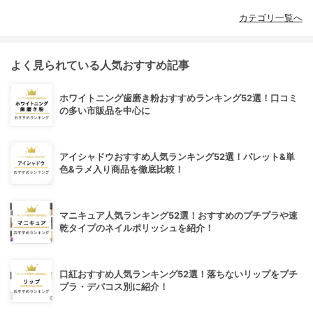
カテゴリ一覧へ
よく見られている人気おすすめ記事
ホワイトニング歯磨き粉おすすめランキング52選！口コミ
の多い市販品を中心に
アイシャドウおすすめ人気ランキング52選！パレット&単
色&ラメ入り商品を徹底比較！
マニキュア人気ランキング52選！おすすめのプチプラや速
乾タイプのネイルポリッシュを紹介！
口紅おすすめ人気ランキング52選！落ちないリップをプチ
プラ・デパコス別に紹介！