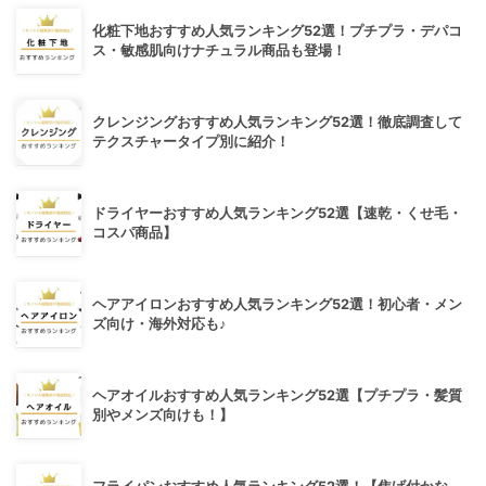
化粧下地おすすめ人気ランキング52選！プチプラ・デパコ
ス・敏感肌向けナチュラル商品も登場！
クレンジングおすすめ人気ランキング52選！徹底調査して
テクスチャータイプ別に紹介！
ドライヤーおすすめ人気ランキング52選【速乾・くせ毛・
コスパ商品】
ヘアアイロンおすすめ人気ランキング52選！初心者・メン
ズ向け・海外対応も♪
ヘアオイルおすすめ人気ランキング52選【プチプラ・髪質
別やメンズ向けも！】