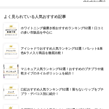
カテゴリ一覧へ
よく見られている人気おすすめ記事
ホワイトニング歯磨き粉おすすめランキング52選！口コミ
の多い市販品を中心に
アイシャドウおすすめ人気ランキング52選！パレット&単
色&ラメ入り商品を徹底比較！
マニキュア人気ランキング52選！おすすめのプチプラや速
乾タイプのネイルポリッシュを紹介！
口紅おすすめ人気ランキング52選！落ちないリップをプチ
プラ・デパコス別に紹介！