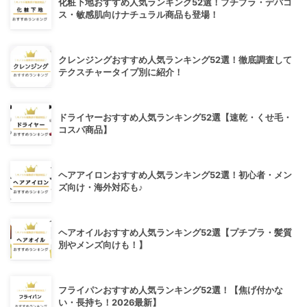
化粧下地おすすめ人気ランキング52選！プチプラ・デパコ
ス・敏感肌向けナチュラル商品も登場！
クレンジングおすすめ人気ランキング52選！徹底調査して
テクスチャータイプ別に紹介！
ドライヤーおすすめ人気ランキング52選【速乾・くせ毛・
コスパ商品】
ヘアアイロンおすすめ人気ランキング52選！初心者・メン
ズ向け・海外対応も♪
ヘアオイルおすすめ人気ランキング52選【プチプラ・髪質
別やメンズ向けも！】
フライパンおすすめ人気ランキング52選！【焦げ付かな
い・長持ち！2026最新】