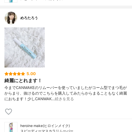
めろたろう
5.00
綺麗にとれます！
今までCANMAKEのリムーバーを使っていましたがコーム型でまつ毛が
からまり、抜けるのでこちらを購入してみたらからまることもなく綺麗
におちます！少しCANMAK…
続きを見る
heroine make(ヒロインメイク)
スピーディーマスカラリムーバー