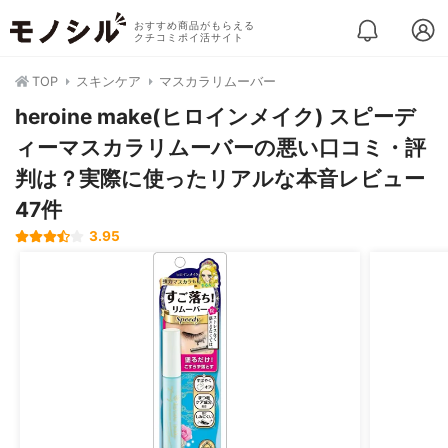
おすすめ商品がもらえる
クチコミポイ活サイト
TOP
スキンケア
マスカラリムーバー
heroine make(ヒロインメイク) スピーデ
ィーマスカラリムーバーの悪い口コミ・評
判は？実際に使ったリアルな本音レビュー
47件
3.95