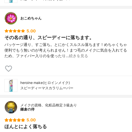
おこめちゃん
5.00
その名の通り、スピーディーに落ちます。
パッケージ通り、すご落ち。とにかくスルスル落ちます！めちゃくちゃ
便利でもう無いのが考えられません！まつ毛のメイクに気合を入れてる
ため、ファイバー入りのを使ったり…
続きを見る
heroine make(ヒロインメイク)
スピーディーマスカラリムーバー
メイクの資格、化粧品検定３級あり
鎌倉の侍
5.00
ほんとによく落ちる