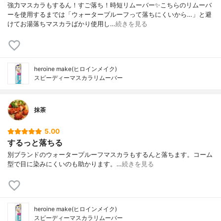
強力マスカラもするん！すご落ち！時短リムーバー✨こちらのリムーバ
ーを使用するまでは「ウォータープルーフって落ちにくいから…」と避
けてお湯落ちマスカラばかり使用し…
続きを見る
heroine make(ヒロインメイク)
スピーディーマスカラリムーバー
抹茶
5.00
するっと落ちる
別ブランドのウォータープルーフマスカラもするんと落ちます。コーム
型で目に染みにくいのも助かります。…
続きを見る
heroine make(ヒロインメイク)
スピーディーマスカラリムーバー