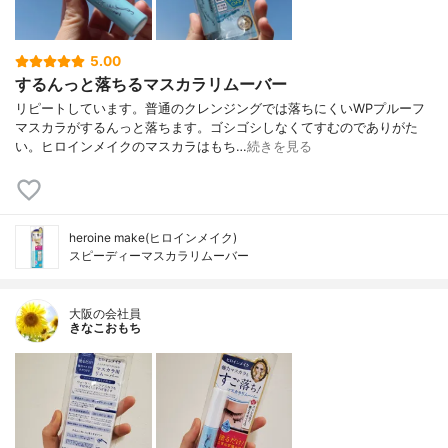
5.00
するんっと落ちるマスカラリムーバー
リピートしています。普通のクレンジングでは落ちにくいWPプルーフ
マスカラがするんっと落ちます。ゴシゴシしなくてすむのでありがた
い。ヒロインメイクのマスカラはもち…
続きを見る
heroine make(ヒロインメイク)
スピーディーマスカラリムーバー
大阪の会社員
きなこおもち