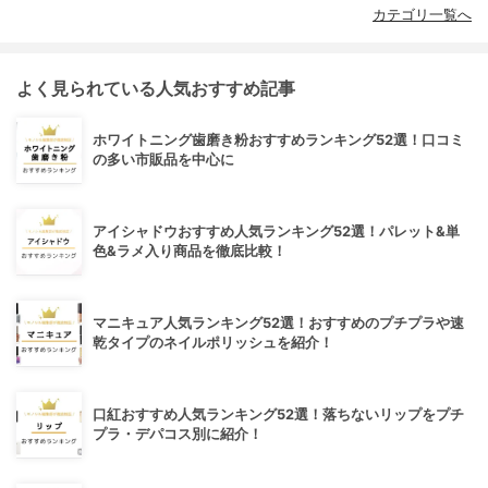
カテゴリ一覧へ
よく見られている人気おすすめ記事
ホワイトニング歯磨き粉おすすめランキング52選！口コミ
の多い市販品を中心に
アイシャドウおすすめ人気ランキング52選！パレット&単
色&ラメ入り商品を徹底比較！
マニキュア人気ランキング52選！おすすめのプチプラや速
乾タイプのネイルポリッシュを紹介！
口紅おすすめ人気ランキング52選！落ちないリップをプチ
プラ・デパコス別に紹介！