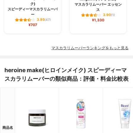
ク)
マスカラリムーバー エッセン
スピーディーマスカラリムーバ
ス
ー
3.90
(1)
3.95
(47)
¥1,330
¥707
マスカラリムーバーランキングをもっと見る
heroine make(ヒロインメイク) スピーディーマ
スカラリムーバーの類似商品：評価・料金比較表
商品名