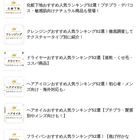
化粧下地おすすめ人気ランキング52選！プチプラ・デパコ
ス・敏感肌向けナチュラル商品も登場！
クレンジングおすすめ人気ランキング52選！徹底調査して
テクスチャータイプ別に紹介！
ドライヤーおすすめ人気ランキング52選【速乾・くせ毛・
コスパ商品】
ヘアアイロンおすすめ人気ランキング52選！初心者・メン
ズ向け・海外対応も♪
ヘアオイルおすすめ人気ランキング52選【プチプラ・髪質
別やメンズ向けも！】
フライパンおすすめ人気ランキング52選！【焦げ付かな