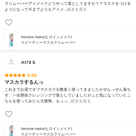
ラリムーバーアイメイクどうやって落としてますか？？マスクをつける
ようになって今までよりもアイメ…
続きを見る
heroine make(ヒロインメイク)
スピーディーマスカラリムーバー
みぴまる
5.00
マスカラするんっ
これまでお湯でオフマスカラを数多く使ってきましたがぜんっぜん落ち
ず、一生懸命クレンジングで落としていましたがふと気になっていたこ
ちらを使ってみたら大後悔。もっっ…
続きを見る
heroine make(ヒロインメイク)
スピーディーマスカラリムーバー