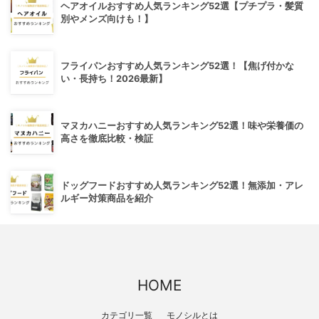
ヘアオイルおすすめ人気ランキング52選【プチプラ・髪質
別やメンズ向けも！】
フライパンおすすめ人気ランキング52選！【焦げ付かな
い・長持ち！2026最新】
マヌカハニーおすすめ人気ランキング52選！味や栄養価の
高さを徹底比較・検証
ドッグフードおすすめ人気ランキング52選！無添加・アレ
ルギー対策商品を紹介
HOME
カテゴリ一覧
モノシルとは