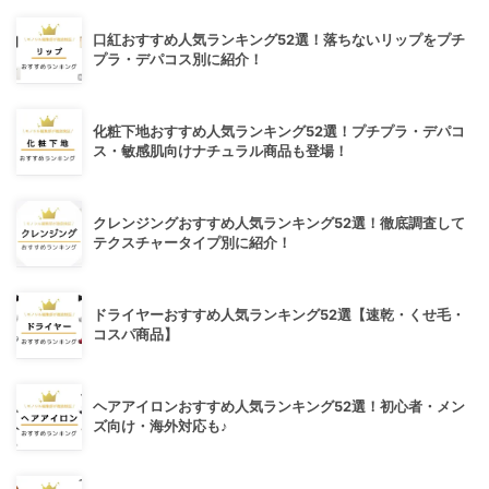
口紅おすすめ人気ランキング52選！落ちないリップをプチ
プラ・デパコス別に紹介！
化粧下地おすすめ人気ランキング52選！プチプラ・デパコ
ス・敏感肌向けナチュラル商品も登場！
クレンジングおすすめ人気ランキング52選！徹底調査して
テクスチャータイプ別に紹介！
ドライヤーおすすめ人気ランキング52選【速乾・くせ毛・
コスパ商品】
ヘアアイロンおすすめ人気ランキング52選！初心者・メン
ズ向け・海外対応も♪