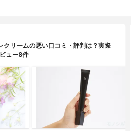
ゾーンクリームの悪い口コミ・評判は？実際
ビュー8件