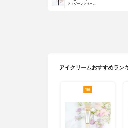
アイゾーンクリーム
アイクリームおすすめラン
1位