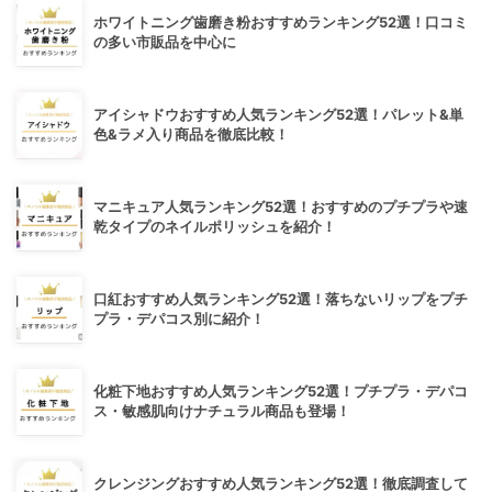
ホワイトニング歯磨き粉おすすめランキング52選！口コミ
の多い市販品を中心に
アイシャドウおすすめ人気ランキング52選！パレット&単
色&ラメ入り商品を徹底比較！
マニキュア人気ランキング52選！おすすめのプチプラや速
乾タイプのネイルポリッシュを紹介！
口紅おすすめ人気ランキング52選！落ちないリップをプチ
プラ・デパコス別に紹介！
化粧下地おすすめ人気ランキング52選！プチプラ・デパコ
ス・敏感肌向けナチュラル商品も登場！
クレンジングおすすめ人気ランキング52選！徹底調査して