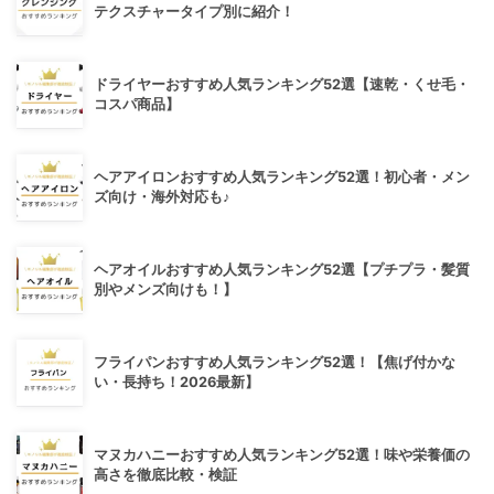
テクスチャータイプ別に紹介！
ドライヤーおすすめ人気ランキング52選【速乾・くせ毛・
コスパ商品】
ヘアアイロンおすすめ人気ランキング52選！初心者・メン
ズ向け・海外対応も♪
ヘアオイルおすすめ人気ランキング52選【プチプラ・髪質
別やメンズ向けも！】
フライパンおすすめ人気ランキング52選！【焦げ付かな
い・長持ち！2026最新】
マヌカハニーおすすめ人気ランキング52選！味や栄養価の
高さを徹底比較・検証