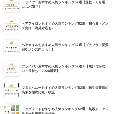
ドライヤーおすすめ人気ランキング52選【速乾・くせ毛・
コスパ商品】
ヘアアイロンおすすめ人気ランキング52選！初心者・メン
ズ向け・海外対応も♪
ヘアオイルおすすめ人気ランキング52選【プチプラ・髪質
別やメンズ向けも！】
フライパンおすすめ人気ランキング52選！【焦げ付かな
い・長持ち！2026最新】
マヌカハニーおすすめ人気ランキング52選！味や栄養価の
高さを徹底比較・検証
ドッグフードおすすめ人気ランキング52選！無添加・アレ
ルギー対策商品を紹介