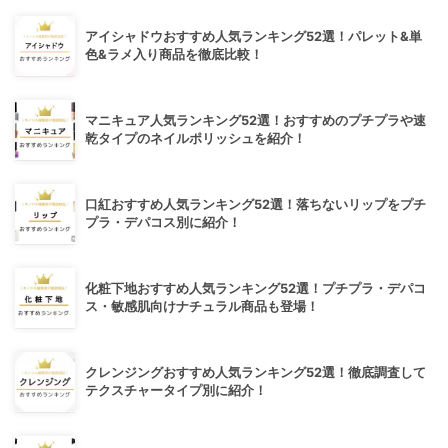
アイシャドウおすすめ人気ランキング52選！パレット&単
色&ラメ入り商品を徹底比較！
マニキュア人気ランキング52選！おすすめのプチプラや速
乾タイプのネイルポリッシュを紹介！
口紅おすすめ人気ランキング52選！落ちないリップをプチ
プラ・デパコス別に紹介！
化粧下地おすすめ人気ランキング52選！プチプラ・デパコ
ス・敏感肌向けナチュラル商品も登場！
クレンジングおすすめ人気ランキング52選！徹底調査して
テクスチャータイプ別に紹介！