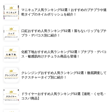
マニキュア人気ランキング52選！おすすめのプチプラや速
乾タイプのネイルポリッシュを紹介！
口紅おすすめ人気ランキング52選！落ちないリップをプチ
プラ・デパコス別に紹介！
化粧下地おすすめ人気ランキング52選！プチプラ・デパコ
ス・敏感肌向けナチュラル商品も登場！
クレンジングおすすめ人気ランキング52選！徹底調査して
テクスチャータイプ別に紹介！
ドライヤーおすすめ人気ランキング52選【速乾・くせ毛・
コスパ商品】