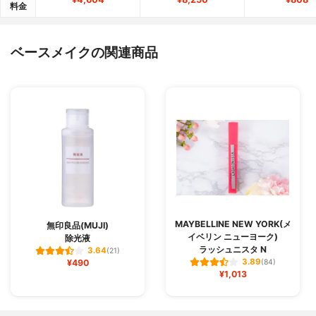
料金
ベースメイクの関連商品
MAYBELLINE NEW YORK(メ
無印良品(MUJI)
イベリン ニューヨーク)
除光液
ラッシュニスタ N
3.64
(21)
3.89
¥490
(84)
¥1,013