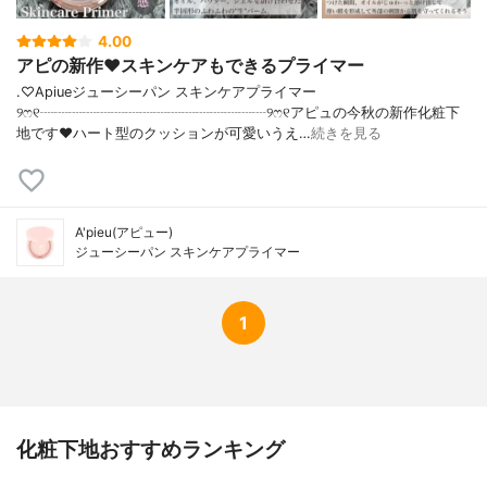
4.00
アピの新作❤︎スキンケアもできるプライマー
.♡Apiueジューシーパン スキンケアプライマー
୨ෆ୧┈┈┈┈┈┈┈┈┈┈┈┈┈┈┈┈୨ෆ୧アピュの今秋の新作化粧下
地です❤︎ハート型のクッションが可愛いうえ…
続きを見る
A'pieu(アピュー)
ジューシーパン スキンケアプライマー
1
化粧下地おすすめランキング