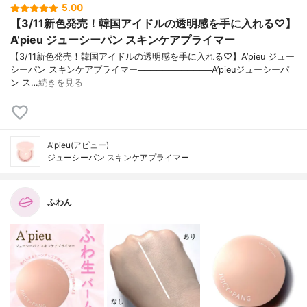
5.00
【3/11新色発売！韓国アイドルの透明感を手に入れる♡】
A’pieu ジューシーパン スキンケアプライマー
【3/11新色発売！韓国アイドルの透明感を手に入れる♡】A’pieu ジュー
シーパン スキンケアプライマー────────────A’pieuジューシーパ
ン ス…
続きを見る
A'pieu(アピュー)
ジューシーパン スキンケアプライマー
ふわん