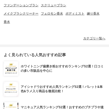
ファンデーションブラシ
スクリューブラシ
メイクブラシクリーナー
フェロモン香水
ボディミスト
練り香水
香水
カテゴリ一覧へ
よく見られている人気おすすめ記事
ホワイトニング歯磨き粉おすすめランキング52選！口コミ
の多い市販品を中心に
アイシャドウおすすめ人気ランキング52選！パレット&単
色&ラメ入り商品を徹底比較！
マニキュア人気ランキング52選！おすすめのプチプラや速