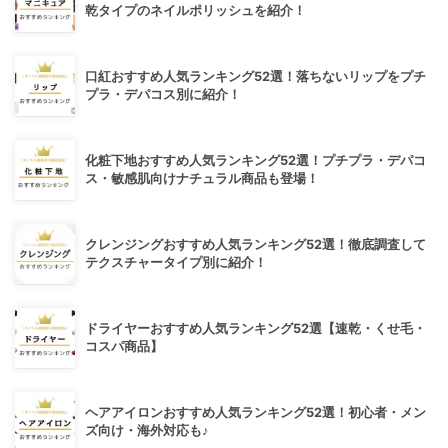
乾タイプのネイルポリッシュを紹介！
口紅おすすめ人気ランキング52選！落ちないリップをプチ
プラ・デパコス別に紹介！
化粧下地おすすめ人気ランキング52選！プチプラ・デパコ
ス・敏感肌向けナチュラル商品も登場！
クレンジングおすすめ人気ランキング52選！徹底調査して
テクスチャータイプ別に紹介！
ドライヤーおすすめ人気ランキング52選【速乾・くせ毛・
コスパ商品】
ヘアアイロンおすすめ人気ランキング52選！初心者・メン
ズ向け・海外対応も♪