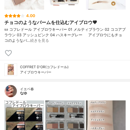
4.00
チョコのようなバームを仕込むアイブロウ🤎⠀
📜 コフレドール アイブロウキーパー 01 メルティブラウン 02 ココアブ
ラウン 03 アッシュピンク 04 ハスキーグレー⠀⠀アイブロウにもチョ
コのようなバ…
続きを見る
COFFRET D'OR(コフレドール)
アイブロウキーパー
イエベ春
なゆ