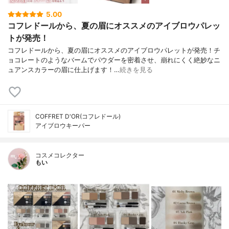
5.00
コフレドールから、夏の眉にオススメのアイブロウパレッ
トが発売！
コフレドールから、夏の眉にオススメのアイブロウパレットが発売！チ
ョコレートのようなバームでパウダーを密着させ、崩れにくく絶妙なニ
ュアンスカラーの眉に仕上げます！…
続きを見る
COFFRET D'OR(コフレドール)
アイブロウキーパー
コスメコレクター
もい