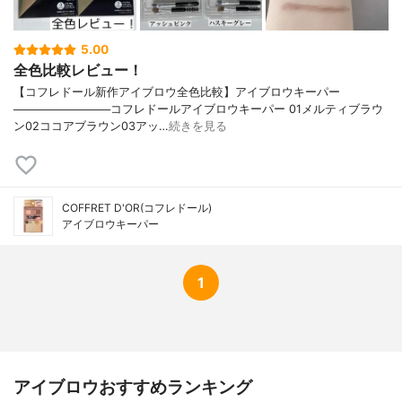
5.00
全色比較レビュー！
【コフレドール新作アイブロウ全色比較】アイブロウキーパー
────────────コフレドールアイブロウキーパー 01メルティブラウ
ン02ココアブラウン03アッ…
続きを見る
COFFRET D'OR(コフレドール)
アイブロウキーパー
1
アイブロウおすすめランキング