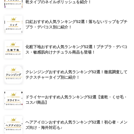
乾タイプのネイルポリッシュを紹介！
口紅おすすめ人気ランキング52選！落ちないリップをプチ
プラ・デパコス別に紹介！
化粧下地おすすめ人気ランキング52選！プチプラ・デパコ
ス・敏感肌向けナチュラル商品も登場！
クレンジングおすすめ人気ランキング52選！徹底調査して
テクスチャータイプ別に紹介！
ドライヤーおすすめ人気ランキング52選【速乾・くせ毛・
コスパ商品】
ヘアアイロンおすすめ人気ランキング52選！初心者・メン
ズ向け・海外対応も♪