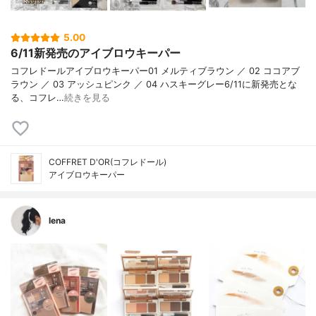
5.00
6/11新発売のアイブロウキーパー
コフレドールアイブロウキーパー01 メルティブラウン ／ 02 ココアブ
ラウン ／ 03 アッシュピンク ／ 04 ハスキーグレー6/11に新発売とな
る、コフレ…
続きを見る
COFFRET D'OR(コフレドール)
アイブロウキーパー
lena