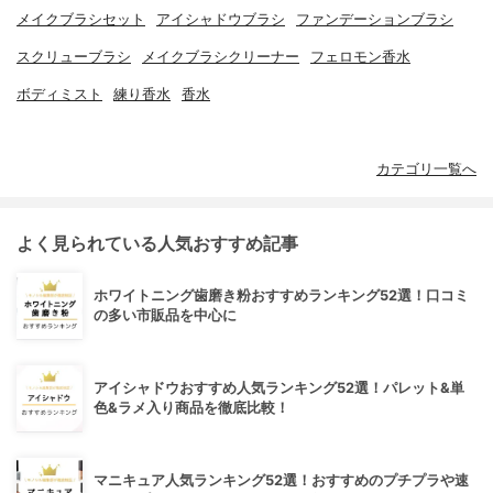
メイクブラシセット
アイシャドウブラシ
ファンデーションブラシ
スクリューブラシ
メイクブラシクリーナー
フェロモン香水
ボディミスト
練り香水
香水
カテゴリ一覧へ
よく見られている人気おすすめ記事
ホワイトニング歯磨き粉おすすめランキング52選！口コミ
の多い市販品を中心に
アイシャドウおすすめ人気ランキング52選！パレット&単
色&ラメ入り商品を徹底比較！
マニキュア人気ランキング52選！おすすめのプチプラや速