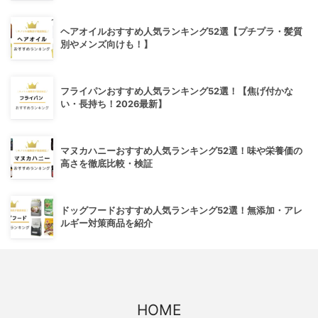
ヘアオイルおすすめ人気ランキング52選【プチプラ・髪質
別やメンズ向けも！】
フライパンおすすめ人気ランキング52選！【焦げ付かな
い・長持ち！2026最新】
マヌカハニーおすすめ人気ランキング52選！味や栄養価の
高さを徹底比較・検証
ドッグフードおすすめ人気ランキング52選！無添加・アレ
ルギー対策商品を紹介
HOME