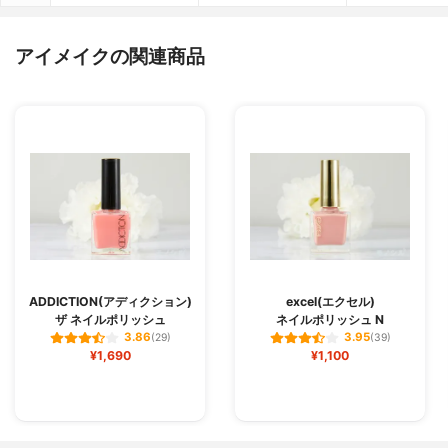
アイメイクの関連商品
ADDICTION(アディクション)
excel(エクセル)
ザ ネイルポリッシュ
ネイルポリッシュ N
3.86
3.95
(29)
(39)
¥1,690
¥1,100