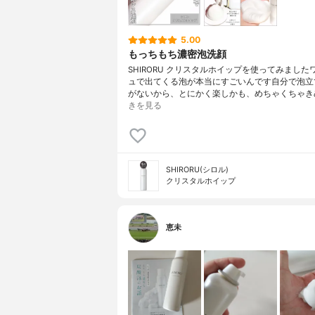
5.00
もっちもち濃密泡洗顔
SHIRORU クリスタルホイップを使ってみました
ュで出てくる泡が本当にすごいんです自分で泡立
がないから、とにかく楽しかも、めちゃくちゃき
きを見る
SHIRORU(シロル)
クリスタルホイップ
恵未