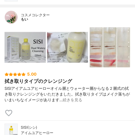
コスメコレクター
もい
5.00
拭き取りタイプのクレンジング
SISIアイアムユアヒーローオイル層とウォーター層からなる２層式の拭
き取りクレンジングをいただきました。拭き取りタイプはメイク落ちが
いまいちなイメージがあります…
続きを見る
SISI(シシ)
アイムユアヒーロー