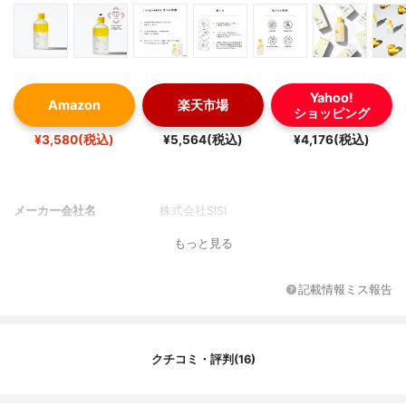
Yahoo!
Amazon
楽天市場
ショッピング
¥3,580(税込)
¥5,564(税込)
¥4,176(税込)
メーカー会社名
株式会社SISI
もっと見る
記載情報ミス報告
クチコミ・評判(16)