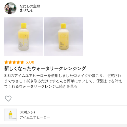
なにわの主婦
まりたそ
5.00
新しくなったウォータリークレンジング
SISIのアイムユアヒーローを使用しました😊メイクやほこり、毛穴汚れ
までやさしく拭き取るだけでするんと簡単にオフして、保湿までを叶え
てくれるウォータリークレンジ…
続きを見る
SISI(シシ)
アイムユアヒーロー