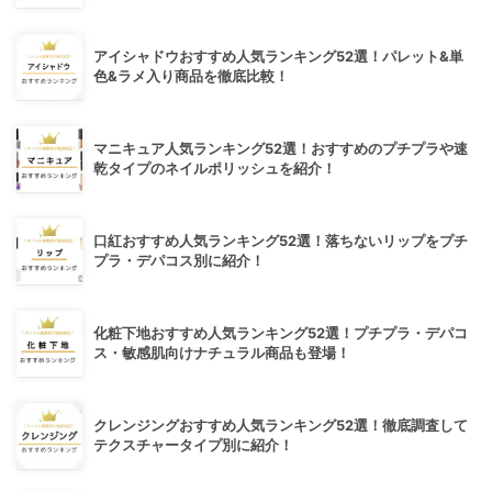
アイシャドウおすすめ人気ランキング52選！パレット&単
色&ラメ入り商品を徹底比較！
マニキュア人気ランキング52選！おすすめのプチプラや速
乾タイプのネイルポリッシュを紹介！
口紅おすすめ人気ランキング52選！落ちないリップをプチ
プラ・デパコス別に紹介！
化粧下地おすすめ人気ランキング52選！プチプラ・デパコ
ス・敏感肌向けナチュラル商品も登場！
クレンジングおすすめ人気ランキング52選！徹底調査して
テクスチャータイプ別に紹介！