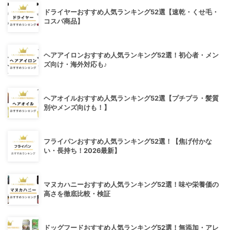
ドライヤーおすすめ人気ランキング52選【速乾・くせ毛・
コスパ商品】
ヘアアイロンおすすめ人気ランキング52選！初心者・メン
ズ向け・海外対応も♪
ヘアオイルおすすめ人気ランキング52選【プチプラ・髪質
別やメンズ向けも！】
フライパンおすすめ人気ランキング52選！【焦げ付かな
い・長持ち！2026最新】
マヌカハニーおすすめ人気ランキング52選！味や栄養価の
高さを徹底比較・検証
ドッグフードおすすめ人気ランキング52選！無添加・アレ