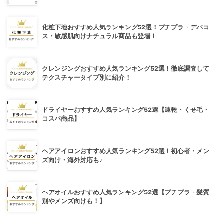
化粧下地おすすめ人気ランキング52選！プチプラ・デパコ
ス・敏感肌向けナチュラル商品も登場！
クレンジングおすすめ人気ランキング52選！徹底調査して
テクスチャータイプ別に紹介！
ドライヤーおすすめ人気ランキング52選【速乾・くせ毛・
コスパ商品】
ヘアアイロンおすすめ人気ランキング52選！初心者・メン
ズ向け・海外対応も♪
ヘアオイルおすすめ人気ランキング52選【プチプラ・髪質
別やメンズ向けも！】