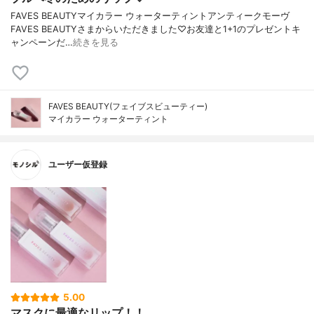
FAVES BEAUTYマイカラー ウォーターティントアンティークモーヴ
FAVES BEAUTYさまからいただきました♡お友達と1+1のプレゼントキ
ャンペーンだ…
続きを見る
FAVES BEAUTY(フェイブスビューティー)
マイカラー ウォーターティント
ユーザー仮登録
5.00
マスクに最適なリップ！！