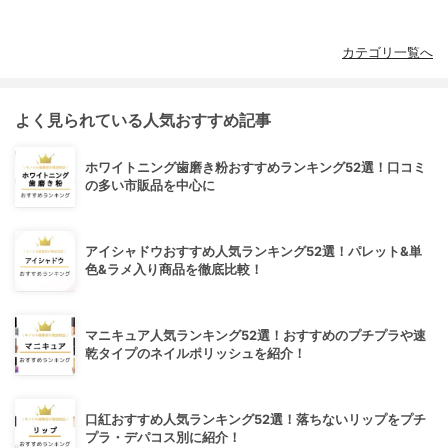
カテゴリ一覧へ
よく見られている人気おすすめ記事
ホワイトニング歯磨き粉おすすめランキング52選！口コミ
の多い市販品を中心に
アイシャドウおすすめ人気ランキング52選！パレット&単
色&ラメ入り商品を徹底比較！
マニキュア人気ランキング52選！おすすめのプチプラや速
乾タイプのネイルポリッシュを紹介！
口紅おすすめ人気ランキング52選！落ちないリップをプチ
プラ・デパコス別に紹介！