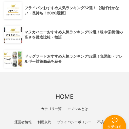
フライパンおすすめ人気ランキング52選！【焦げ付かな
い・長持ち！2026最新】
マヌカハニーおすすめ人気ランキング52選！味や栄養価の
高さを徹底比較・検証
ドッグフードおすすめ人気ランキング52選！無添加・アレ
ルギー対策商品を紹介
HOME
カテゴリ一覧
モノシルとは
運営者情報
利用規約
プライバシーポリシー
不具合報告
クチコミ