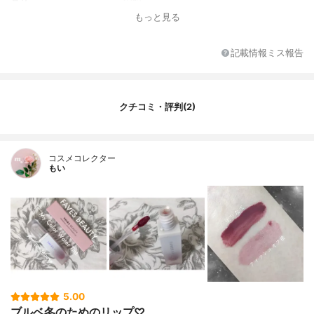
もっと見る
記載情報ミス報告
クチコミ・評判(2)
コスメコレクター
もい
5.00
ブルベ冬のためのリップ♡