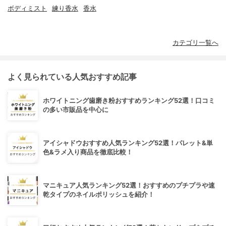
ボディミスト
練り香水
香水
カテゴリ一覧へ
よく見られている人気おすすめ記事
ホワイトニング歯磨き粉おすすめランキング52選！口コミ
の多い市販品を中心に
アイシャドウおすすめ人気ランキング52選！パレット&単
色&ラメ入り商品を徹底比較！
マニキュア人気ランキング52選！おすすめのプチプラや速
乾タイプのネイルポリッシュを紹介！