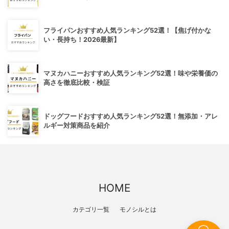
フライパンおすすめ人気ランキング52選！【焦げ付かな
い・長持ち！2026最新】
マヌカハニーおすすめ人気ランキング52選！味や栄養価の
高さを徹底比較・検証
ドッグフードおすすめ人気ランキング52選！無添加・アレ
ルギー対策商品を紹介
HOME
カテゴリ一覧
モノシルとは