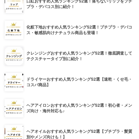
口紅おすすめ人気ランキング52選！落ちないリップをプチ
プラ・デパコス別に紹介！
化粧下地おすすめ人気ランキング52選！プチプラ・デパコ
ス・敏感肌向けナチュラル商品も登場！
クレンジングおすすめ人気ランキング52選！徹底調査して
テクスチャータイプ別に紹介！
ドライヤーおすすめ人気ランキング52選【速乾・くせ毛・
コスパ商品】
ヘアアイロンおすすめ人気ランキング52選！初心者・メン
ズ向け・海外対応も♪
ヘアオイルおすすめ人気ランキング52選【プチプラ・髪質
別やメンズ向けも！】