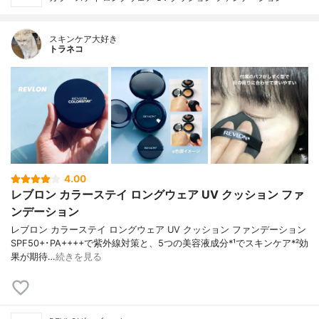
スキンケア大好き
トラネコ
4.00
レブロン カラーステイ ロングウェア UV クッション ファ
ンデーション
レブロン カラーステイ ロングウェア UV クッション ファンデーション
SPF50+･PA++++で紫外線対策と、5つの美容液成分*¹でスキンケア*²効
果が期待…
続きを見る