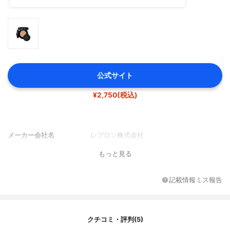
公式サイト
¥2,750(税込)
メーカー会社名
レブロン株式会社
もっと見る
記載情報ミス報告
クチコミ・評判(5)