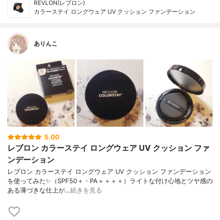
REVLON(レブロン)
カラーステイ ロングウェア UV クッション ファンデーション
ありんこ
5.00
レブロン カラーステイ ロングウェア UV クッション ファ
ンデーション
レブロン カラーステイ ロングウェア UV クッション ファンデーション
を使ってみた✨（SPF50＋・PA＋＋＋＋）ライトな付け心地とツヤ感の
ある薄づきな仕上が…
続きを見る