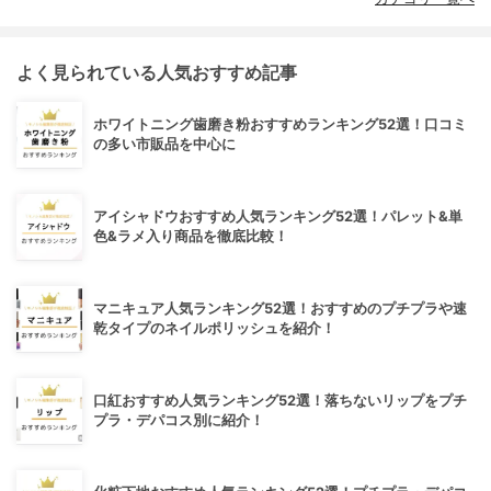
よく見られている人気おすすめ記事
ホワイトニング歯磨き粉おすすめランキング52選！口コミ
の多い市販品を中心に
アイシャドウおすすめ人気ランキング52選！パレット&単
色&ラメ入り商品を徹底比較！
マニキュア人気ランキング52選！おすすめのプチプラや速
乾タイプのネイルポリッシュを紹介！
口紅おすすめ人気ランキング52選！落ちないリップをプチ
プラ・デパコス別に紹介！