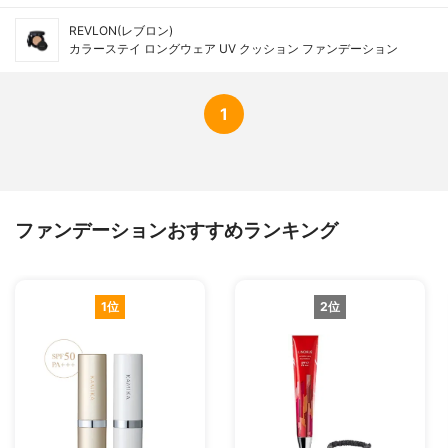
REVLON(レブロン)
カラーステイ ロングウェア UV クッション ファンデーション
1
ファンデーションおすすめランキング
1位
2位