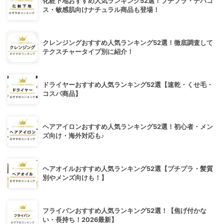
化粧下地おすすめ人気ランキング52選！プチプラ・デパコ
ス・敏感肌向けナチュラル商品も登場！
クレンジングおすすめ人気ランキング52選！徹底調査して
テクスチャータイプ別に紹介！
ドライヤーおすすめ人気ランキング52選【速乾・くせ毛・
コスパ商品】
ヘアアイロンおすすめ人気ランキング52選！初心者・メン
ズ向け・海外対応も♪
ヘアオイルおすすめ人気ランキング52選【プチプラ・髪質
別やメンズ向けも！】
フライパンおすすめ人気ランキング52選！【焦げ付かな
い・長持ち！2026最新】