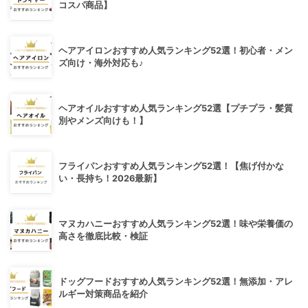
コスパ商品】
ヘアアイロンおすすめ人気ランキング52選！初心者・メン
ズ向け・海外対応も♪
ヘアオイルおすすめ人気ランキング52選【プチプラ・髪質
別やメンズ向けも！】
フライパンおすすめ人気ランキング52選！【焦げ付かな
い・長持ち！2026最新】
マヌカハニーおすすめ人気ランキング52選！味や栄養価の
高さを徹底比較・検証
ドッグフードおすすめ人気ランキング52選！無添加・アレ
ルギー対策商品を紹介