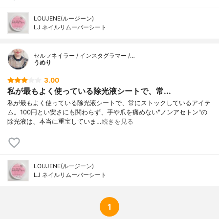
LOUJENE(ルージーン)
LJ ネイルリムーバーシート
セルフネイラー / インスタグラマー /…
うめり
3.00
私が最もよく使っている除光液シートで、常...
私が最もよく使っている除光液シートで、常にストックしているアイテ
ム。100円とい安さにも関わらず、手や爪を痛めない"ノンアセトン"の
除光液は、本当に重宝していま…
続きを見る
LOUJENE(ルージーン)
LJ ネイルリムーバーシート
1