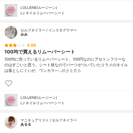
LOUJENE(ルージーン)
LJ ネイルリムーバーシート
セルフネイラー / インスタグラマー
みみ
3.00
100均で買えるリムーバーシート
100均に売っているリムーバーシート。100円なのにアセトンフリーな
のはすごいと思う。シート状なのでパーツがついていたりラメのネイル
は落としにくいが、ワンカラ―…
続きを見る
LOUJENE(ルージーン)
LJ ネイルリムーバーシート
マニキュアリスト / セルフネイラー
あるる