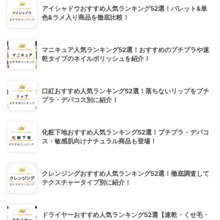
アイシャドウおすすめ人気ランキング52選！パレット&単
色&ラメ入り商品を徹底比較！
マニキュア人気ランキング52選！おすすめのプチプラや速
乾タイプのネイルポリッシュを紹介！
口紅おすすめ人気ランキング52選！落ちないリップをプチ
プラ・デパコス別に紹介！
化粧下地おすすめ人気ランキング52選！プチプラ・デパコ
ス・敏感肌向けナチュラル商品も登場！
クレンジングおすすめ人気ランキング52選！徹底調査して
テクスチャータイプ別に紹介！
ドライヤーおすすめ人気ランキング52選【速乾・くせ毛・