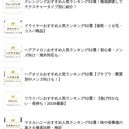
クレンジングおすすめ人気ランキング52選！徹底調査して
テクスチャータイプ別に紹介！
ドライヤーおすすめ人気ランキング52選【速乾・くせ毛・
コスパ商品】
ヘアアイロンおすすめ人気ランキング52選！初心者・メン
ズ向け・海外対応も♪
ヘアオイルおすすめ人気ランキング52選【プチプラ・髪質
別やメンズ向けも！】
フライパンおすすめ人気ランキング52選！【焦げ付かな
い・長持ち！2026最新】
マヌカハニーおすすめ人気ランキング52選！味や栄養価の
高さを徹底比較・検証