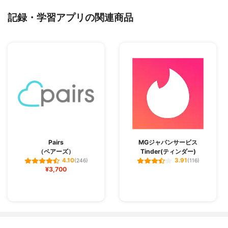
記録・学習アプリの関連商品
Pairs
MGジャパンサービス
（ペアーズ）
Tinder(ティンダー)
4.10
3.91
(246)
(116)
¥3,700