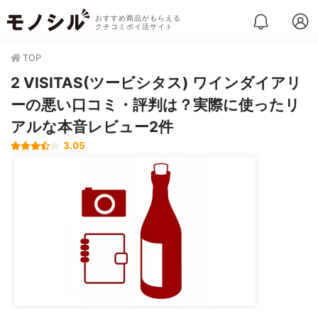
おすすめ商品がもらえる
クチコミポイ活サイト
TOP
2 VISITAS(ツービシタス) ワインダイアリ
ーの悪い口コミ・評判は？実際に使ったリ
アルな本音レビュー2件
3.05