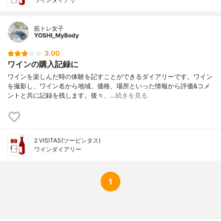
筋トレ女子
YOSHI_MyBody
3.00
ワインの購入記録に
ワインを楽しんだ時の体験を記すことができるダイアリーです。ワイン
を撮影し、ワイン名から地域、価格、場所といった情報から評価&コメ
ントと共に記録を残します。後々、…
続きを見る
2 VISITAS(ツービシタス)
ワインダイアリー
1