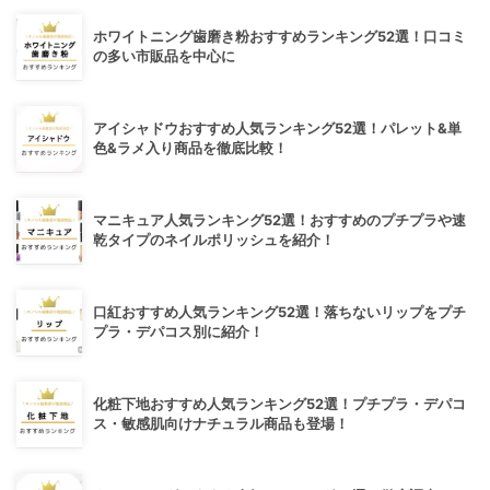
ホワイトニング歯磨き粉おすすめランキング52選！口コミ
の多い市販品を中心に
アイシャドウおすすめ人気ランキング52選！パレット&単
色&ラメ入り商品を徹底比較！
マニキュア人気ランキング52選！おすすめのプチプラや速
乾タイプのネイルポリッシュを紹介！
口紅おすすめ人気ランキング52選！落ちないリップをプチ
プラ・デパコス別に紹介！
化粧下地おすすめ人気ランキング52選！プチプラ・デパコ
ス・敏感肌向けナチュラル商品も登場！