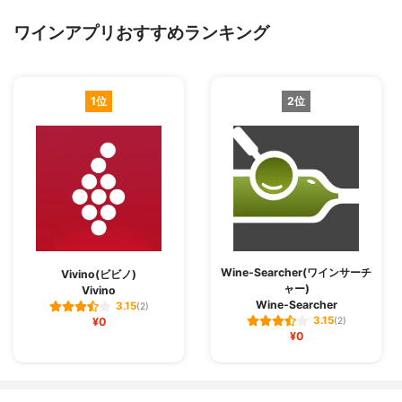
ワインアプリおすすめランキング
1位
2位
Wine-Searcher(ワインサーチ
Vivino(ビビノ)
ャー)
Vivino
Wine-Searcher
3.15
(2)
3.15
¥0
(2)
¥0