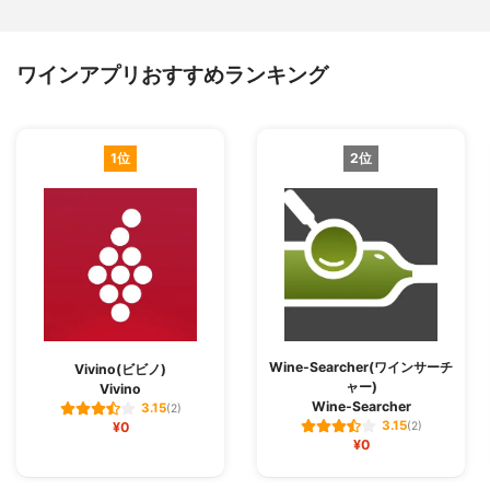
ワインアプリおすすめランキング
1位
2位
Wine-Searcher(ワインサーチ
Vivino(ビビノ)
ャー)
Vivino
Wine-Searcher
3.15
(2)
3.15
¥0
(2)
¥0