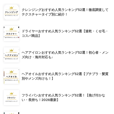
クレンジングおすすめ人気ランキング52選！徹底調査して
テクスチャータイプ別に紹介！
ドライヤーおすすめ人気ランキング52選【速乾・くせ毛・
コスパ商品】
ヘアアイロンおすすめ人気ランキング52選！初心者・メン
ズ向け・海外対応も♪
ヘアオイルおすすめ人気ランキング52選【プチプラ・髪質
別やメンズ向けも！】
フライパンおすすめ人気ランキング52選！【焦げ付かな
い・長持ち！2026最新】