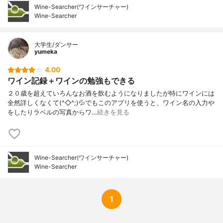
Wine-Searcher(ワインサーチャー)
Wine-Searcher
大学生/ダンサー
yumeka
4.00
ワイン記録＋ワインの勉強もできる
２０歳を超えていろんなお酒を飲むようになりましたが特にワインには
全然詳しくなくて(^◇^;)💦でもこのアプリを使うと、ワイン名の入力や
をしたりラベルの写真からワ…
続きを見る
Wine-Searcher(ワインサーチャー)
Wine-Searcher
1