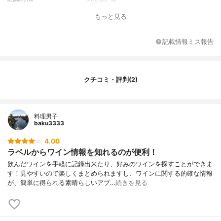
もっと見る
記載情報ミス報告
クチコミ・評判(2)
料理男子
baku3333
4.00
ラベルからワイン情報を知れるのが便利！
飲んだワインを手軽に記録出来たり、好みのワインを探すことができま
す！見やすいので楽しくまとめられますし、ワインに関する的確な情報
が、簡単に得られる素晴らしいアプ…
続きを見る