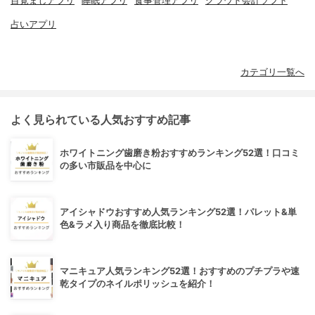
目覚ましアプリ
睡眠アプリ
食事管理アプリ
クラウド会計ソフト
占いアプリ
カテゴリ一覧へ
よく見られている人気おすすめ記事
ホワイトニング歯磨き粉おすすめランキング52選！口コミ
の多い市販品を中心に
アイシャドウおすすめ人気ランキング52選！パレット&単
色&ラメ入り商品を徹底比較！
マニキュア人気ランキング52選！おすすめのプチプラや速
乾タイプのネイルポリッシュを紹介！