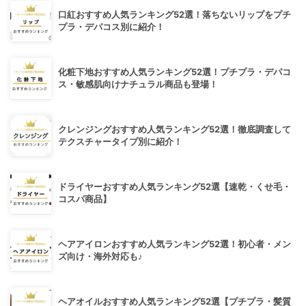
口紅おすすめ人気ランキング52選！落ちないリップをプチ
プラ・デパコス別に紹介！
化粧下地おすすめ人気ランキング52選！プチプラ・デパコ
ス・敏感肌向けナチュラル商品も登場！
クレンジングおすすめ人気ランキング52選！徹底調査して
テクスチャータイプ別に紹介！
ドライヤーおすすめ人気ランキング52選【速乾・くせ毛・
コスパ商品】
ヘアアイロンおすすめ人気ランキング52選！初心者・メン
ズ向け・海外対応も♪
ヘアオイルおすすめ人気ランキング52選【プチプラ・髪質