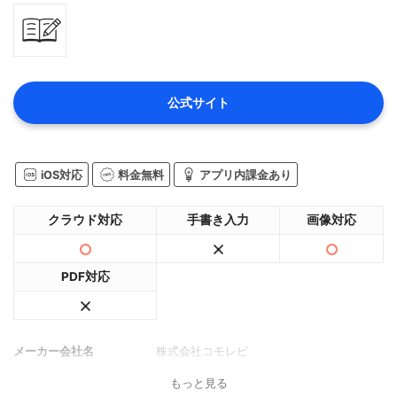
公式サイト
iOS対応
料金無料
アプリ内課金あり
クラウド対応
手書き入力
画像対応
PDF対応
メーカー会社名
株式会社コモレビ
もっと見る