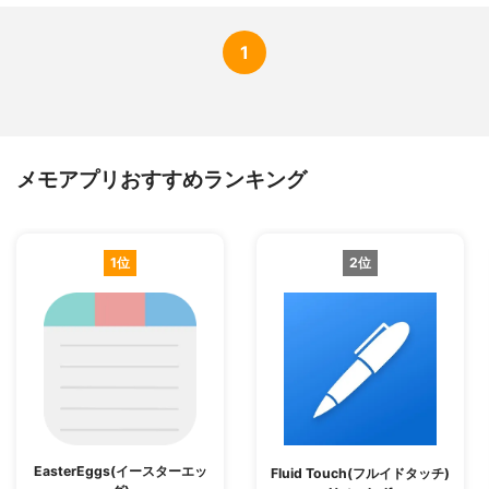
1
メモアプリおすすめランキング
1位
2位
EasterEggs(イースターエッ
Fluid Touch(フルイドタッチ)