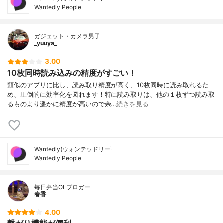
Wantedly People
ガジェット・カメラ男子
_yuuya_
3.00
10枚同時読み込みの精度がすごい！
類似のアプリに比し、読み取り精度が高く、10枚同時に読み取れるた
め、圧倒的に効率化を図れます！特に読み取りは、他の１枚ずつ読み取
るものより遥かに精度が高いので余…
続きを見る
Wantedly(ウォンテッドリー)
Wantedly People
毎日弁当OLブロガー
春香
4.00