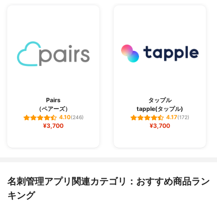
Pairs
タップル
（ペアーズ）
tapple(タップル)
4.10
4.17
(246)
(172)
¥3,700
¥3,700
名刺管理アプリ関連カテゴリ：おすすめ商品ラン
キング