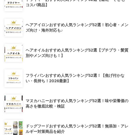
コスパ商品】
ヘアアイロンおすすめ人気ランキング52選！初心者・メン
ズ向け・海外対応も♪
ヘアオイルおすすめ人気ランキング52選【プチプラ・髪質
別やメンズ向けも！】
フライパンおすすめ人気ランキング52選！【焦げ付かな
い・長持ち！2026最新】
マヌカハニーおすすめ人気ランキング52選！味や栄養価の
高さを徹底比較・検証
ドッグフードおすすめ人気ランキング52選！無添加・アレ
ルギー対策商品を紹介