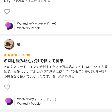
1枚ずつ読み取って…
続きを見る
Wantedly(ウォンテッドリー)
Wantedly People
瞳
4.00
名刺を読み込むだけで良くて簡単
名刺をスマートフォンで撮影するだけで読み込んでくれるのでとても簡
単で、操作もシンプルなので直感的に使えてダラダラと長い説明を読む
必要もなく使えて良かったです。名…
続きを見る
Wantedly(ウォンテッドリー)
Wantedly People