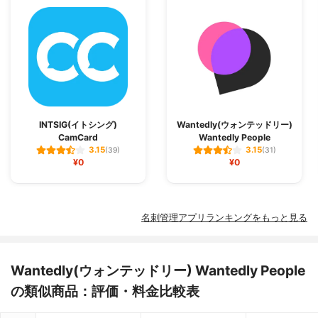
INTSIG(イトシング)
Wantedly(ウォンテッドリー)
CamCard
Wantedly People
3.15
3.15
(39)
(31)
¥0
¥0
名刺管理アプリランキングをもっと見る
Wantedly(ウォンテッドリー) Wantedly People
の類似商品：評価・料金比較表