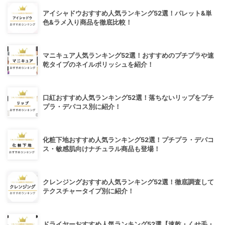
アイシャドウおすすめ人気ランキング52選！パレット&単
色&ラメ入り商品を徹底比較！
マニキュア人気ランキング52選！おすすめのプチプラや速
乾タイプのネイルポリッシュを紹介！
口紅おすすめ人気ランキング52選！落ちないリップをプチ
プラ・デパコス別に紹介！
化粧下地おすすめ人気ランキング52選！プチプラ・デパコ
ス・敏感肌向けナチュラル商品も登場！
クレンジングおすすめ人気ランキング52選！徹底調査して
テクスチャータイプ別に紹介！
ドライヤーおすすめ人気ランキング52選【速乾・くせ毛・