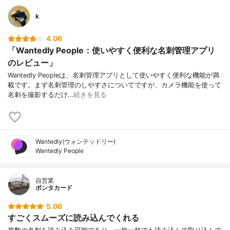
k
4.00
「Wantedly People：使いやすく便利な名刺管理アプリ
のレビュー」
Wantedly Peopleは、名刺管理アプリとして使いやすく便利な機能が満
載です。まず名刺管理のしやすさについてですが、カメラ機能を使って
名刺を撮影するだけ…
続きを見る
Wantedly(ウォンテッドリー)
Wantedly People
自営業
ポンタカード
5.00
すごくスムーズに読み込んでくれる