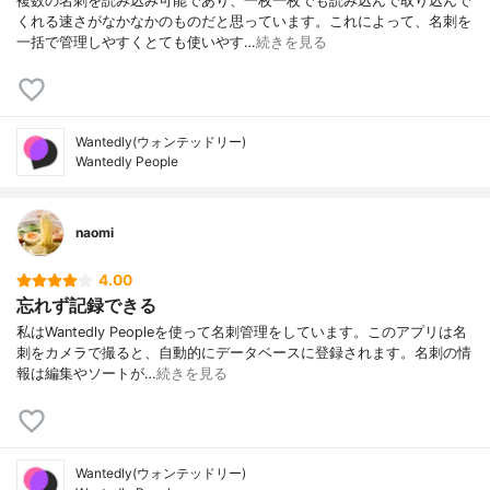
複数の名刺を読み込み可能であり、一枚一枚でも読み込んで取り込んで
くれる速さがなかなかのものだと思っています。これによって、名刺を
一括で管理しやすくとても使いやす…
続きを見る
Wantedly(ウォンテッドリー)
Wantedly People
naomi
4.00
忘れず記録できる
私はWantedly Peopleを使って名刺管理をしています。このアプリは名
刺をカメラで撮ると、自動的にデータベースに登録されます。名刺の情
報は編集やソートが…
続きを見る
Wantedly(ウォンテッドリー)