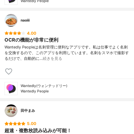
Wantedly People
naoiii
4.00
OCRの機能が非常に便利
Wantedly Peopleは名刺管理に便利なアプリです。私は仕事でよく名刺
を交換するので、このアプリを利用しています。名刺をスマホで撮影す
るだけで、自動的に…
続きを見る
Wantedly(ウォンテッドリー)
Wantedly People
田中まみ
5.00
超速・複数枚読み込みが可能！