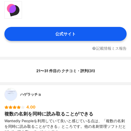
公式サイト
記載情報ミス報告
21〜31 件目の クチコミ・評判(31)
ハゲラッチョ
4.00
複数の名刺を同時に読み取ることができる
Wantedly Peopleを利用していて良いと感じている点は、「複数の名刺
を同時に読み取ることができる」ところです。他の名刺管理ソフトだと