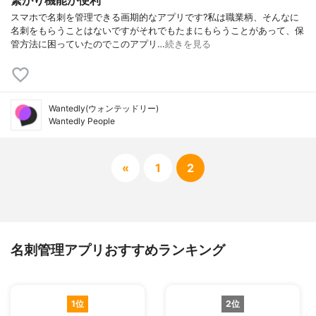
繋がり機能が便利
スマホで名刺を管理できる画期的なアプリです?私は職業柄、そんなに
名刺をもらうことはないですがそれでもたまにもらうことがあって、保
管方法に困っていたのでこのアプリ…
続きを見る
Wantedly(ウォンテッドリー)
Wantedly People
«
1
2
名刺管理アプリおすすめランキング
1位
2位